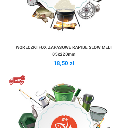
WORECZKI FOX ZAPASOWE RAPIDE SLOW MELT
85x220mm
18,50 zł