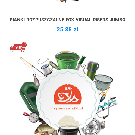
PIANKI ROZPUSZCZALNE FOX VISUAL RISERS JUMBO
25,88 zł