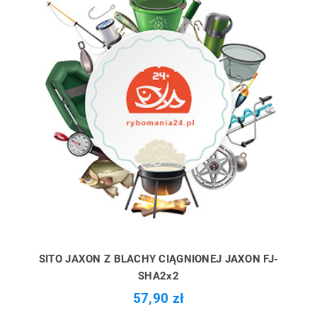
SITO JAXON Z BLACHY CIĄGNIONEJ JAXON FJ-
SHA2x2
57,90 zł