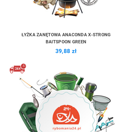
ŁYŻKA ZANĘTOWA ANACONDA X-STRONG
BAITSPOON GREEN
39,88 zł