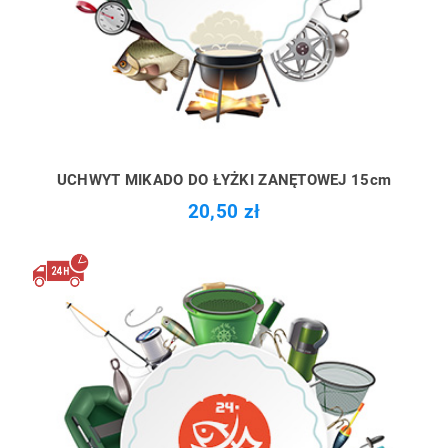
UCHWYT MIKADO DO ŁYŻKI ZANĘTOWEJ 15cm
20,50 zł