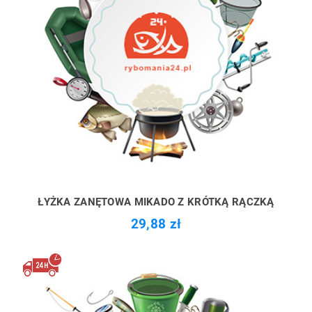
ŁYŻKA ZANĘTOWA MIKADO Z KRÓTKĄ RĄCZKĄ
29,88 zł