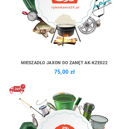
MIESZADŁO JAXON DO ZANĘT AK-KZE022
75,00 zł