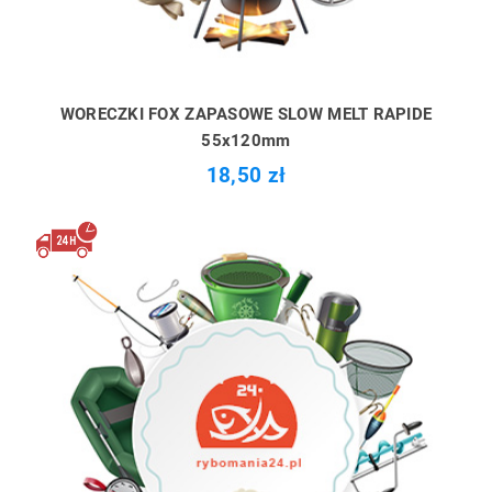
WORECZKI FOX ZAPASOWE SLOW MELT RAPIDE
55x120mm
18,50 zł