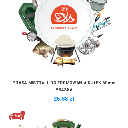
PRASA MISTRALL DO FORMOWANIA KULEK 60mm
PRASKA
25,88 zł