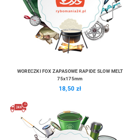
WORECZKI FOX ZAPASOWE RAPIDE SLOW MELT
75x175mm
18,50 zł