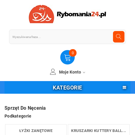
0
Moje Konto
KATEGORIE
Sprzęt Do Nęcenia
Podkategorie
ŁYŻKI ZANĘTOWE
KRUSZARKI KUTTERY BALL...