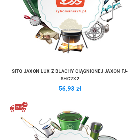
SITO JAXON LUX Z BLACHY CIĄGNIONEJ JAXON FJ-
SHC2X2
56,93 zł