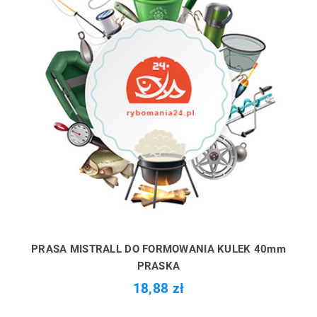
PRASA MISTRALL DO FORMOWANIA KULEK 40mm
PRASKA
18,88 zł