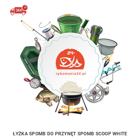
ŁYŻKA SPOMB DO PRZYNĘT SPOMB SCOOP WHITE