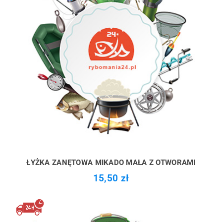
ŁYŻKA ZANĘTOWA MIKADO MAŁA Z OTWORAMI
15,50 zł