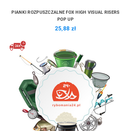
PIANKI ROZPUSZCZALNE FOX HIGH VISUAL RISERS
POP UP
25,88 zł