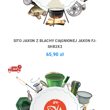
SITO JAXON Z BLACHY CIĄGNIONEJ JAXON FJ-
SHB2X2
65,90 zł