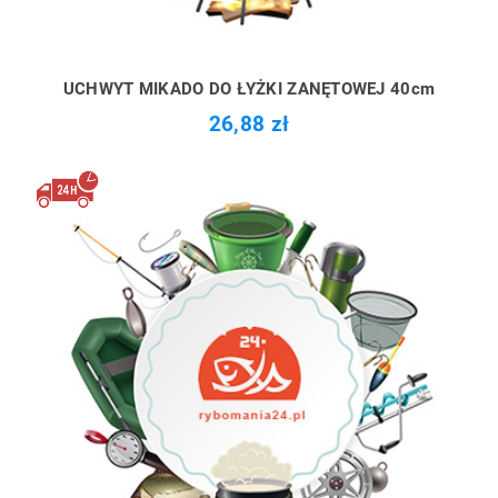
UCHWYT MIKADO DO ŁYŻKI ZANĘTOWEJ 40cm
26,88 zł