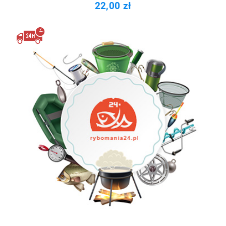
22,00 zł