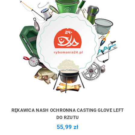
RĘKAWICA NASH OCHRONNA CASTING GLOVE LEFT
DO RZUTU
55,99 zł