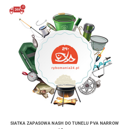
SIATKA ZAPASOWA NASH DO TUNELU PVA NARROW