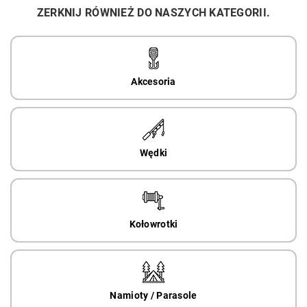
ZERKNIJ RÓWNIEŻ DO NASZYCH KATEGORII.
Akcesoria
Wędki
Kołowrotki
Namioty / Parasole