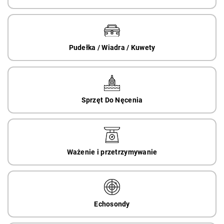
Pudełka / Wiadra / Kuwety
Sprzęt Do Nęcenia
Ważenie i przetrzymywanie
Echosondy