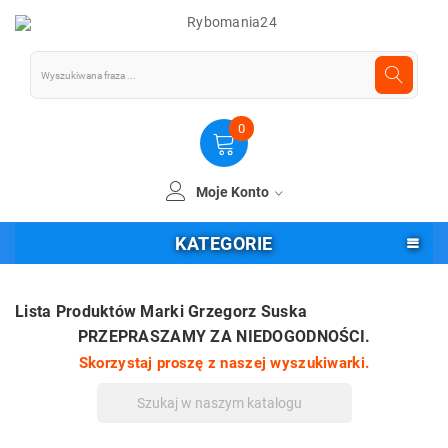
0
Moje Konto
KATEGORIE
Lista Produktów Marki Grzegorz Suska
PRZEPRASZAMY ZA NIEDOGODNOŚCI.
Skorzystaj proszę z naszej wyszukiwarki.
