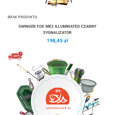
BRAK PRODUKTU
SWINGER FOX MK2 ILLUMINATED CZARNY
SYGNALIZATOR
198,45 zł