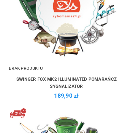
BRAK PRODUKTU
SWINGER FOX MK2 ILLUMINATED POMARAŃCZ
SYGNALIZATOR
189,90 zł