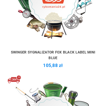
SWINGER SYGNALIZATOR FOX BLACK LABEL MINI
BLUE
105,88 zł