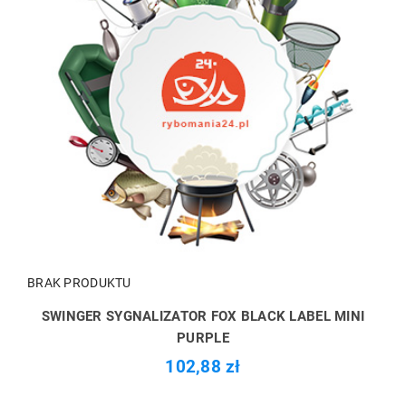
BRAK PRODUKTU
SWINGER SYGNALIZATOR FOX BLACK LABEL MINI
PURPLE
102,88 zł