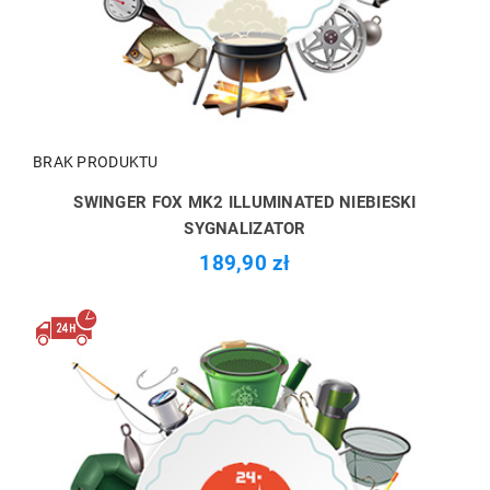
BRAK PRODUKTU
SWINGER FOX MK2 ILLUMINATED NIEBIESKI
SYGNALIZATOR
189,90 zł