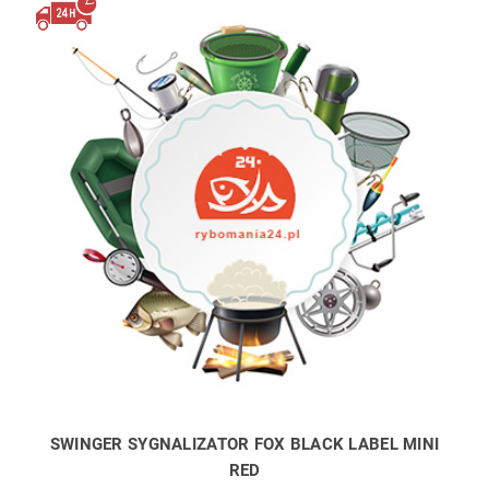
SWINGER SYGNALIZATOR FOX BLACK LABEL MINI
RED