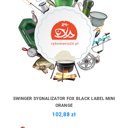
SWINGER SYGNALIZATOR FOX BLACK LABEL MINI
ORANGE
102,88 zł