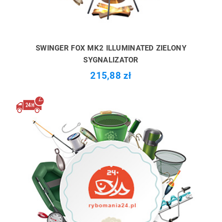
SWINGER FOX MK2 ILLUMINATED ZIELONY
SYGNALIZATOR
215,88 zł