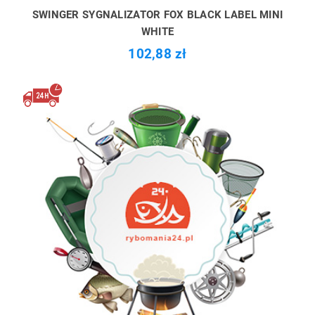
SWINGER SYGNALIZATOR FOX BLACK LABEL MINI
WHITE
102,88 zł