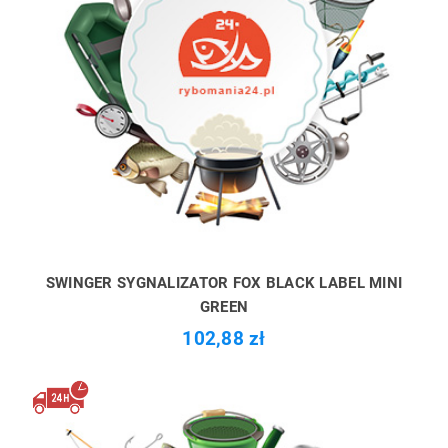
SWINGER SYGNALIZATOR FOX BLACK LABEL MINI
GREEN
102,88 zł