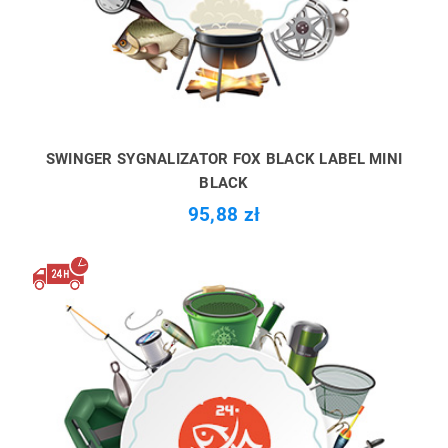
SWINGER SYGNALIZATOR FOX BLACK LABEL MINI
BLACK
95,88 zł