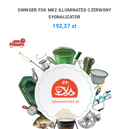
SWINGER FOX MK2 ILLUMINATED CZERWONY
SYGNALIZATOR
192,37 zł