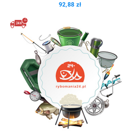
92,88 zł