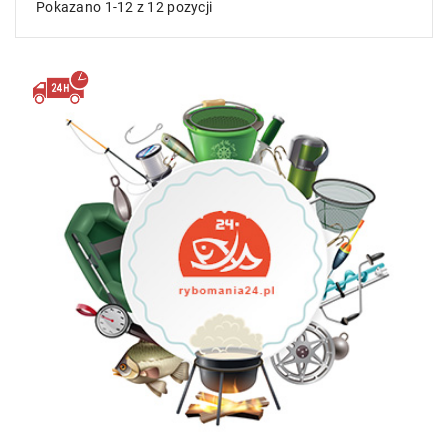
Pokazano 1-12 z 12 pozycji