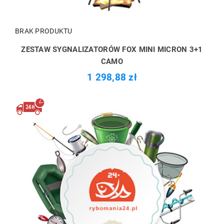
BRAK PRODUKTU
ZESTAW SYGNALIZATORÓW FOX MINI MICRON 3+1
CAMO
1 298,88 zł