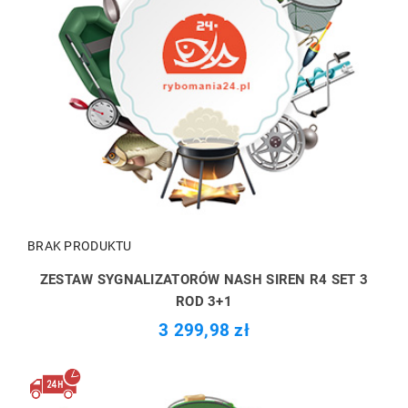
BRAK PRODUKTU
ZESTAW SYGNALIZATORÓW NASH SIREN R4 SET 3
ROD 3+1
3 299,98 zł