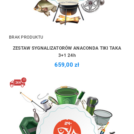
BRAK PRODUKTU
ZESTAW SYGNALIZATORÓW ANACONDA TIKI TAKA
3+1 24h
659,00 zł