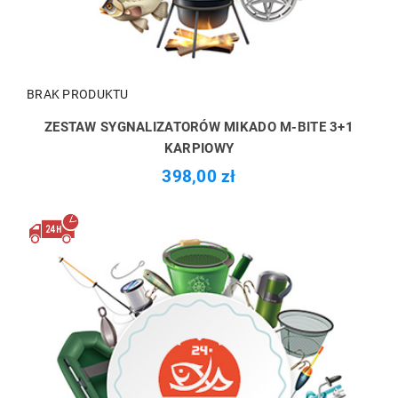
BRAK PRODUKTU
ZESTAW SYGNALIZATORÓW MIKADO M-BITE 3+1
KARPIOWY
398,00 zł