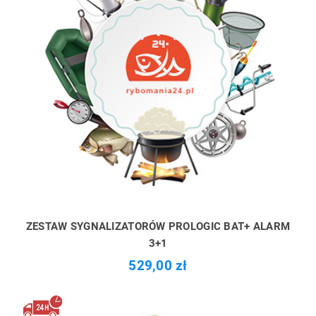
ZESTAW SYGNALIZATORÓW PROLOGIC BAT+ ALARM
3+1
529,00 zł