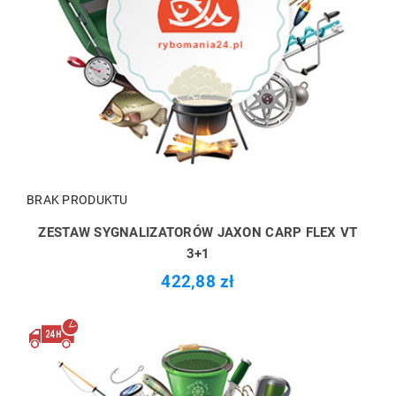
BRAK PRODUKTU
ZESTAW SYGNALIZATORÓW JAXON CARP FLEX VT
3+1
422,88 zł