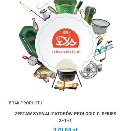
BRAK PRODUKTU
ZESTAW SYGNALIZATORÓW PROLOGIC C-SERIES
3+1+1
379,88 zł