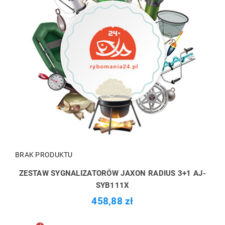
BRAK PRODUKTU
ZESTAW SYGNALIZATORÓW JAXON RADIUS 3+1 AJ-
SYB111X
458,88 zł