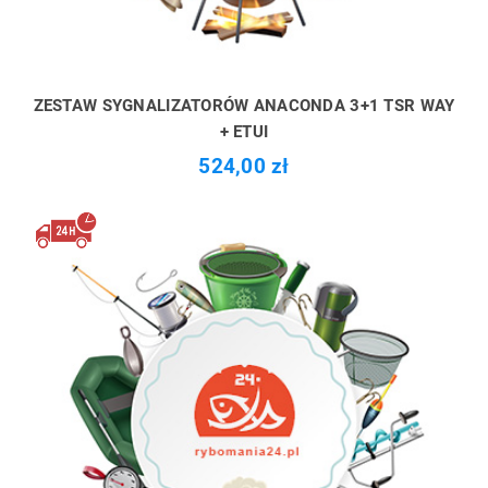
ZESTAW SYGNALIZATORÓW ANACONDA 3+1 TSR WAY
+ ETUI
524,00 zł