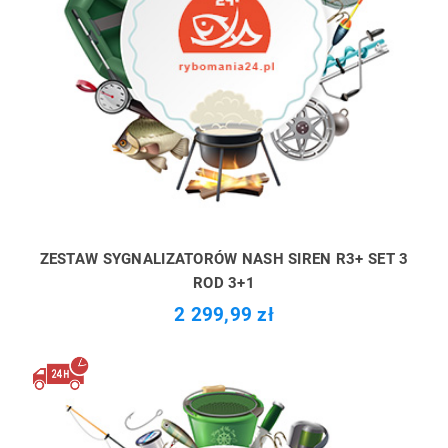
ZESTAW SYGNALIZATORÓW NASH SIREN R3+ SET 3
ROD 3+1
2 299,99 zł