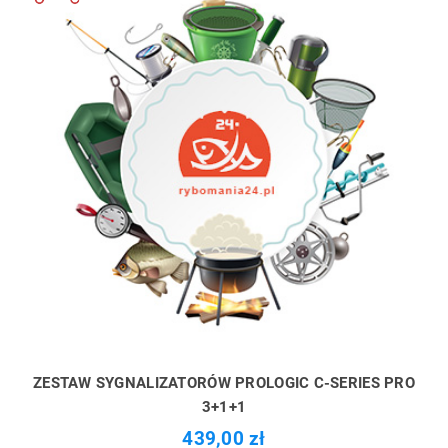
ZESTAW SYGNALIZATORÓW PROLOGIC C-SERIES PRO
3+1+1
439,00 zł