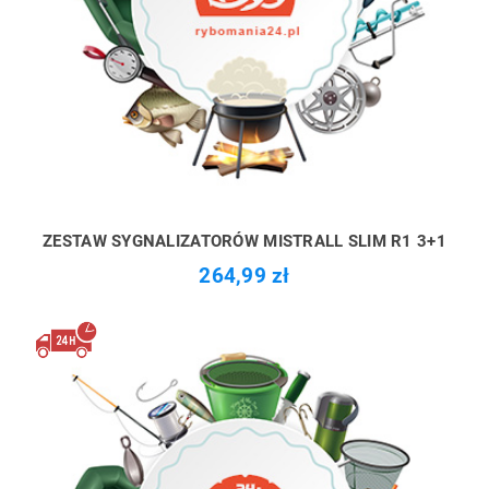
ZESTAW SYGNALIZATORÓW MISTRALL SLIM R1 3+1
264,99 zł