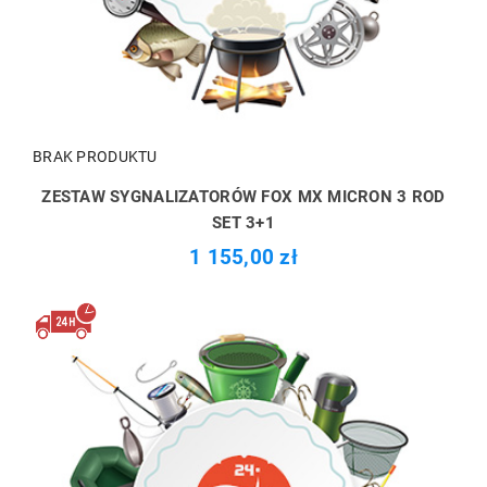
BRAK PRODUKTU
ZESTAW SYGNALIZATORÓW FOX MX MICRON 3 ROD
SET 3+1
1 155,00 zł