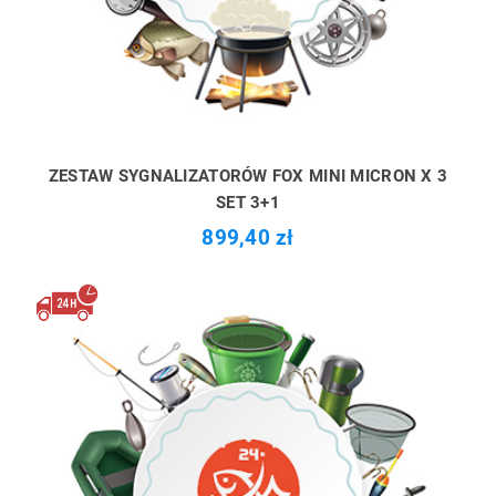
ZESTAW SYGNALIZATORÓW FOX MINI MICRON X 3
SET 3+1
899,40 zł