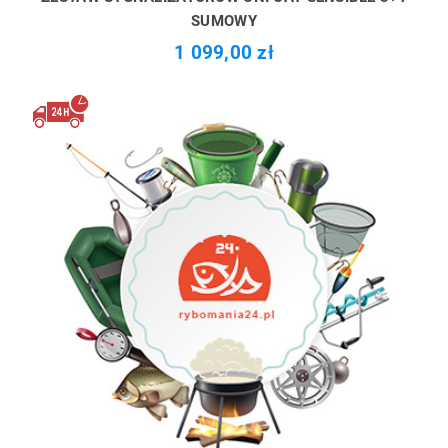
SUMOWY
1 099,00 zł