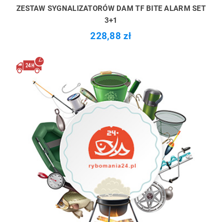
ZESTAW SYGNALIZATORÓW DAM TF BITE ALARM SET
3+1
228,88 zł