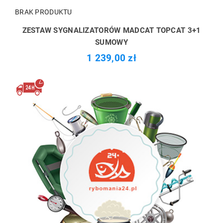
BRAK PRODUKTU
ZESTAW SYGNALIZATORÓW MADCAT TOPCAT 3+1
SUMOWY
1 239,00 zł