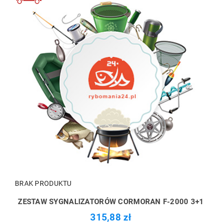
BRAK PRODUKTU
ZESTAW SYGNALIZATORÓW CORMORAN F-2000 3+1
315,88 zł