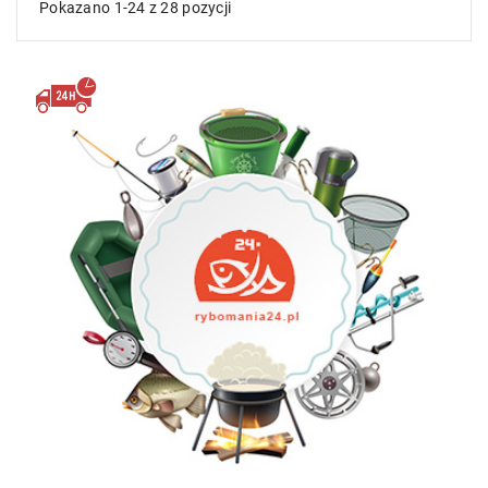
Pokazano 1-24 z 28 pozycji