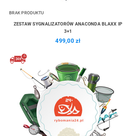
BRAK PRODUKTU
ZESTAW SYGNALIZATORÓW ANACONDA BLAXX IP
3+1
499,00 zł