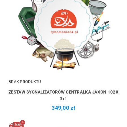
BRAK PRODUKTU
ZESTAW SYGNALIZATORÓW CENTRALKA JAXON 102X
3+1
349,00 zł