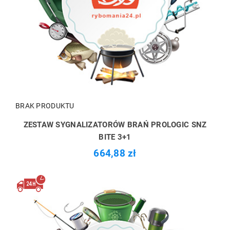
BRAK PRODUKTU
ZESTAW SYGNALIZATORÓW BRAŃ PROLOGIC SNZ
BITE 3+1
664,88 zł