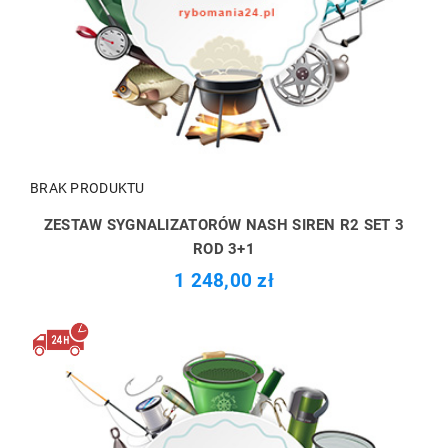
BRAK PRODUKTU
ZESTAW SYGNALIZATORÓW NASH SIREN R2 SET 3
ROD 3+1
1 248,00 zł