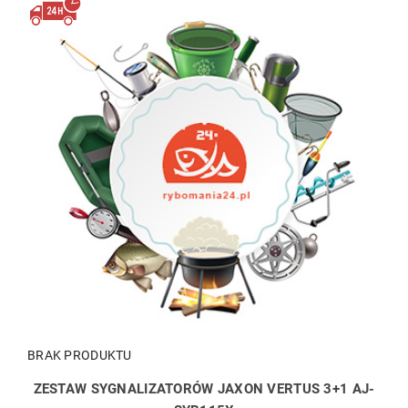
BRAK PRODUKTU
ZESTAW SYGNALIZATORÓW JAXON VERTUS 3+1 AJ-