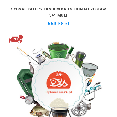
SYGNALIZATORY TANDEM BAITS ICON M+ ZESTAW
3+1 MULT
663,38 zł