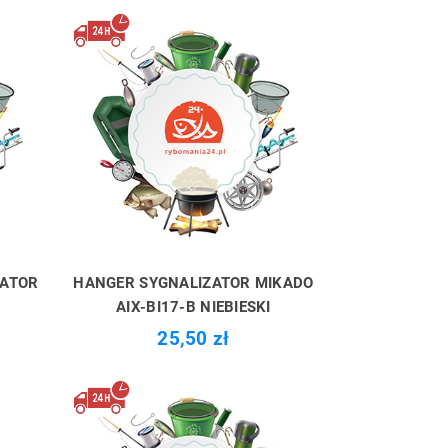
ZATOR
HANGER SYGNALIZATOR MIKADO
AIX-BI17-B NIEBIESKI
25,50 zł