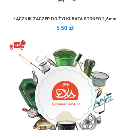
ŁĄCZNIK ZACZEP DO ŻYŁKI BATA STONFO 2,6mm
5,50 zł