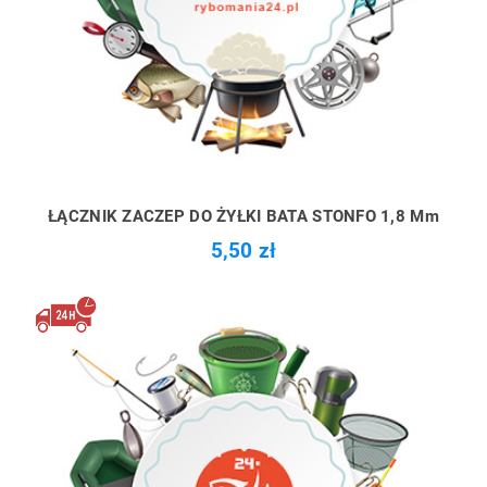
ŁĄCZNIK ZACZEP DO ŻYŁKI BATA STONFO 1,8 Mm
5,50 zł