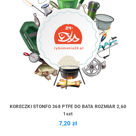
KORECZKI STONFO 368 PTFE DO BATA ROZMIAR 2,60
1szt
7,20 zł