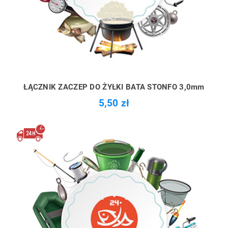
ŁĄCZNIK ZACZEP DO ŻYŁKI BATA STONFO 3,0mm
5,50 zł