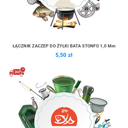
ŁĄCZNIK ZACZEP DO ŻYŁKI BATA STONFO 1,0 Mm
5,50 zł