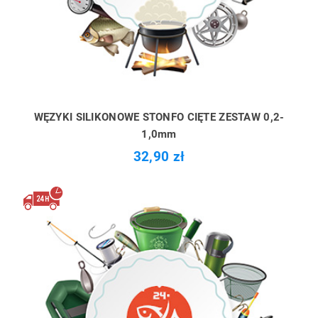
WĘZYKI SILIKONOWE STONFO CIĘTE ZESTAW 0,2-
1,0mm
32,90 zł