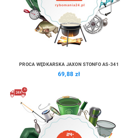
PROCA WĘDKARSKA JAXON STONFO AS-341
69,88 zł