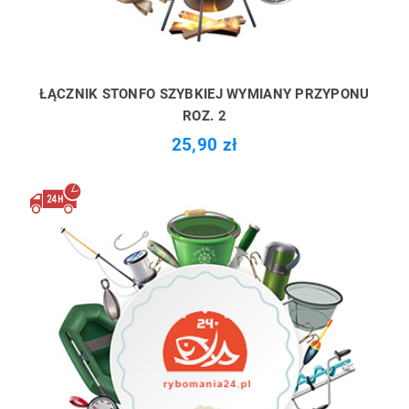
ŁĄCZNIK STONFO SZYBKIEJ WYMIANY PRZYPONU
ROZ. 2
25,90 zł