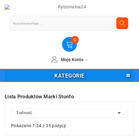
0
Moje Konto
KATEGORIE
Lista Produktów Marki Stonfo

Trafność
Pokazano 1-24 z 35 pozycji