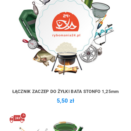
ŁĄCZNIK ZACZEP DO ŻYŁKI BATA STONFO 1,25mm
5,50 zł