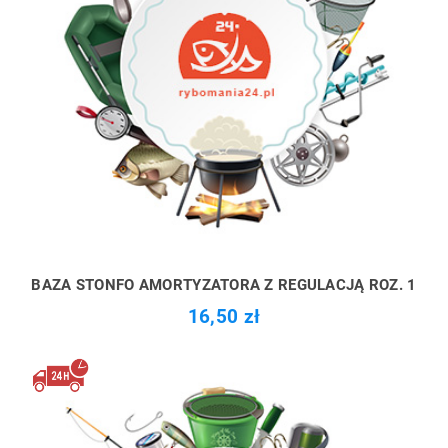
BAZA STONFO AMORTYZATORA Z REGULACJĄ ROZ. 1
16,50 zł