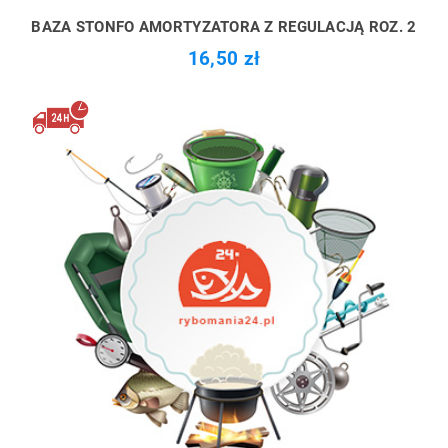
BAZA STONFO AMORTYZATORA Z REGULACJĄ ROZ. 2
16,50 zł