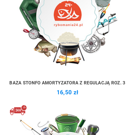
BAZA STONFO AMORTYZATORA Z REGULACJĄ ROZ. 3
16,50 zł