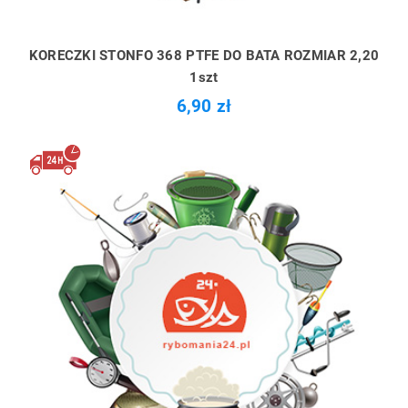
KORECZKI STONFO 368 PTFE DO BATA ROZMIAR 2,20
1szt
6,90 zł