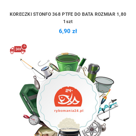
KORECZKI STONFO 368 PTFE DO BATA ROZMIAR 1,80
1szt
6,90 zł