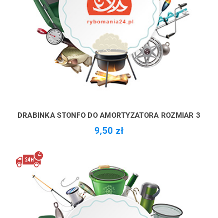
DRABINKA STONFO DO AMORTYZATORA ROZMIAR 3
9,50 zł