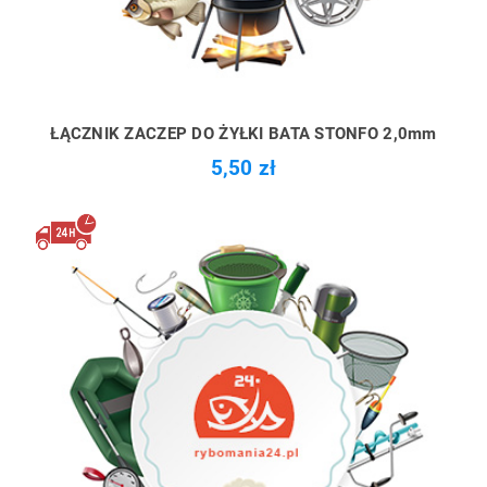
ŁĄCZNIK ZACZEP DO ŻYŁKI BATA STONFO 2,0mm
5,50 zł