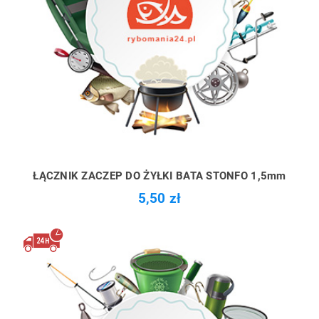
ŁĄCZNIK ZACZEP DO ŻYŁKI BATA STONFO 1,5mm
5,50 zł