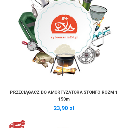
PRZECIĄGACZ DO AMORTYZATORA STONFO ROZM 1
150m
23,90 zł