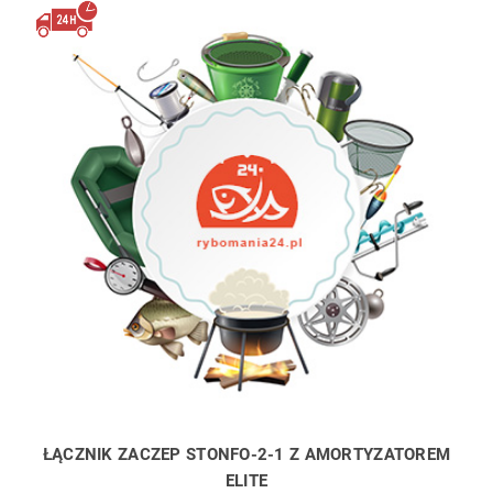
ŁĄCZNIK ZACZEP STONFO-2-1 Z AMORTYZATOREM
ELITE