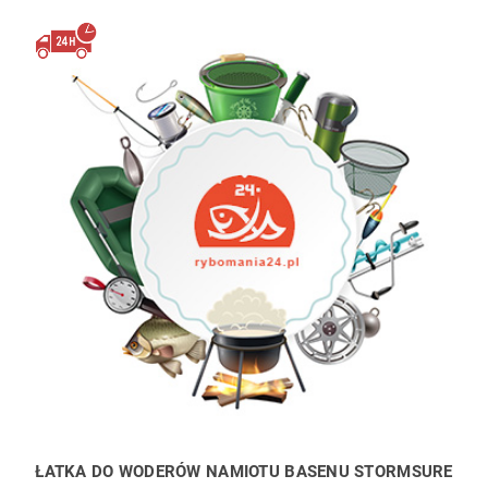
ŁATKA DO WODERÓW NAMIOTU BASENU STORMSURE