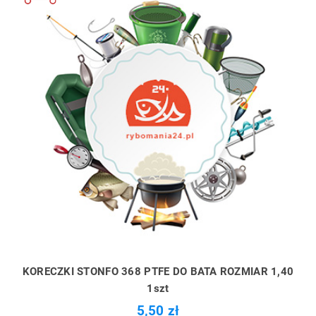
KORECZKI STONFO 368 PTFE DO BATA ROZMIAR 1,40
1szt
5,50 zł