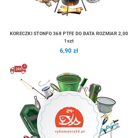
KORECZKI STONFO 368 PTFE DO BATA ROZMIAR 2,00
1szt
6,90 zł