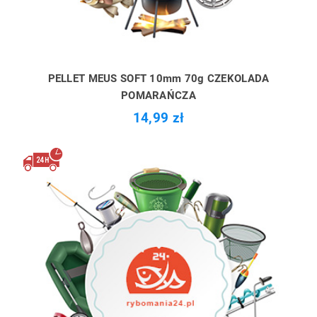
PELLET MEUS SOFT 10mm 70g CZEKOLADA
POMARAŃCZA
14,99 zł