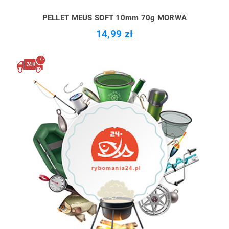
PELLET MEUS SOFT 10mm 70g MORWA
14,99 zł