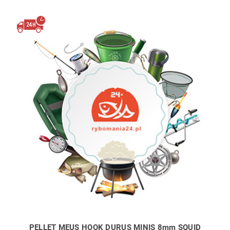
PELLET MEUS HOOK DURUS MINIS 8mm SQUID