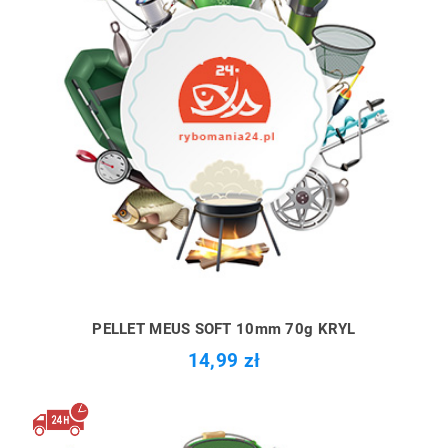
PELLET MEUS SOFT 10mm 70g KRYL
14,99 zł