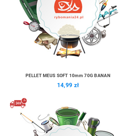
PELLET MEUS SOFT 10mm 70G BANAN
14,99 zł