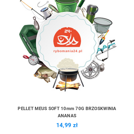
PELLET MEUS SOFT 10mm 70G BRZOSKWINIA
ANANAS
14,99 zł