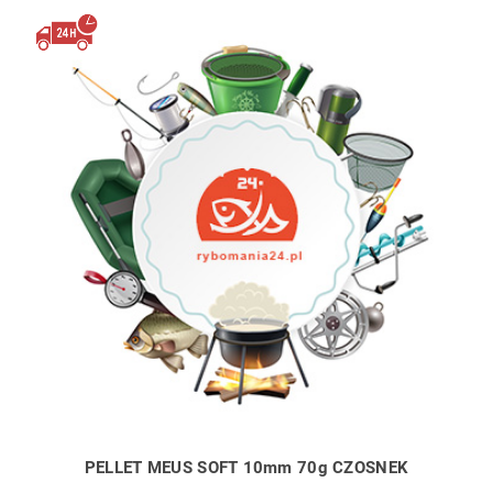
PELLET MEUS SOFT 10mm 70g CZOSNEK