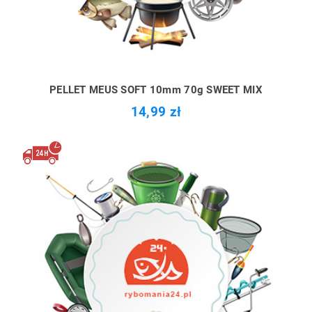
PELLET MEUS SOFT 10mm 70g SWEET MIX
14,99 zł