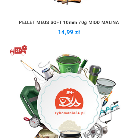
PELLET MEUS SOFT 10mm 70g MIÓD MALINA
14,99 zł