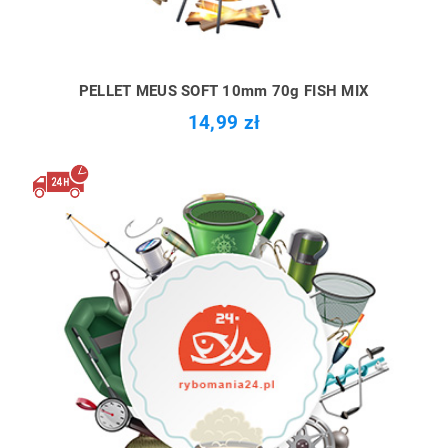
PELLET MEUS SOFT 10mm 70g FISH MIX
14,99 zł