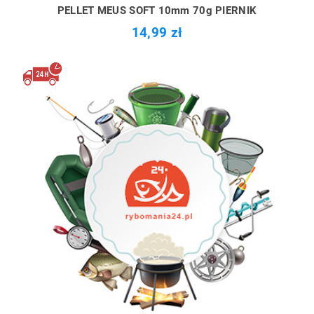
PELLET MEUS SOFT 10mm 70g PIERNIK
14,99 zł