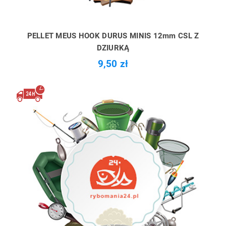
PELLET MEUS HOOK DURUS MINIS 12mm CSL Z
DZIURKĄ
9,50 zł