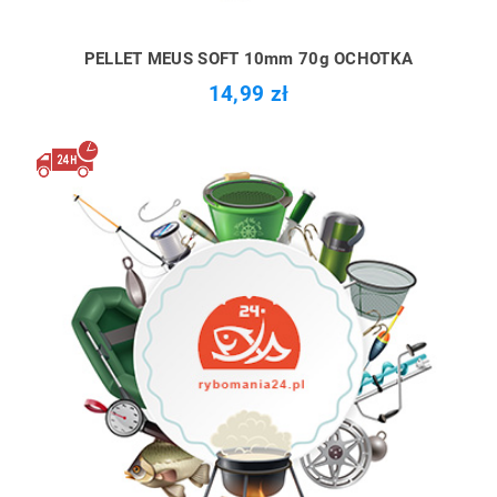
PELLET MEUS SOFT 10mm 70g OCHOTKA
14,99 zł