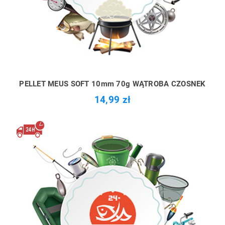
PELLET MEUS SOFT 10mm 70g WĄTROBA CZOSNEK
14,99 zł