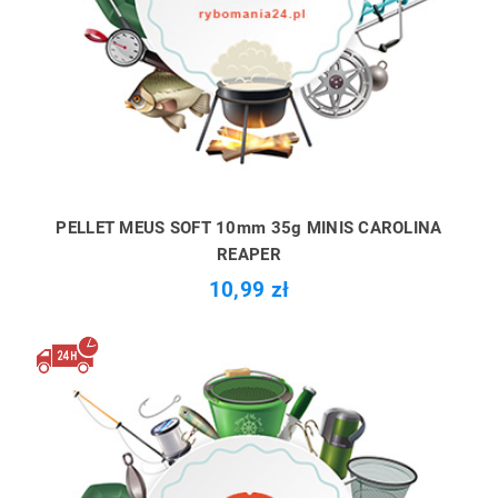
PELLET MEUS SOFT 10mm 35g MINIS CAROLINA
REAPER
10,99 zł