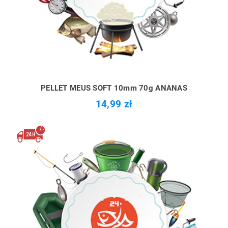
PELLET MEUS SOFT 10mm 70g ANANAS
14,99 zł