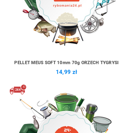
PELLET MEUS SOFT 10mm 70g ORZECH TYGRYSI
14,99 zł