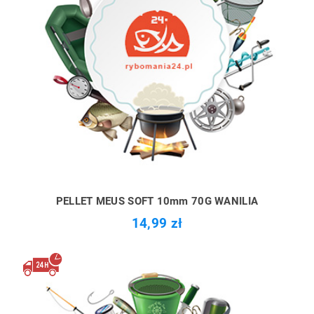
PELLET MEUS SOFT 10mm 70G WANILIA
14,99 zł