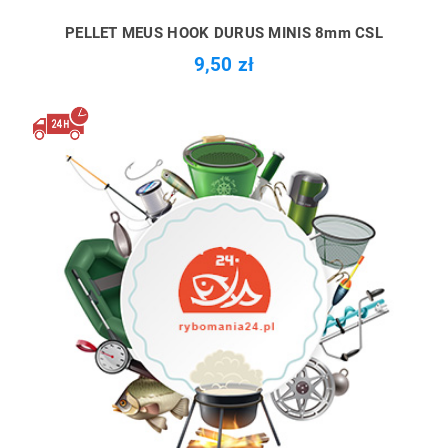
PELLET MEUS HOOK DURUS MINIS 8mm CSL
9,50 zł