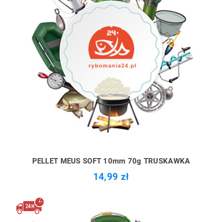
PELLET MEUS SOFT 10mm 70g TRUSKAWKA
14,99 zł