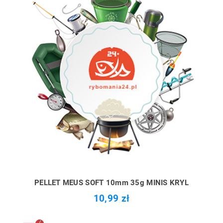
PELLET MEUS SOFT 10mm 35g MINIS KRYL
10,99 zł