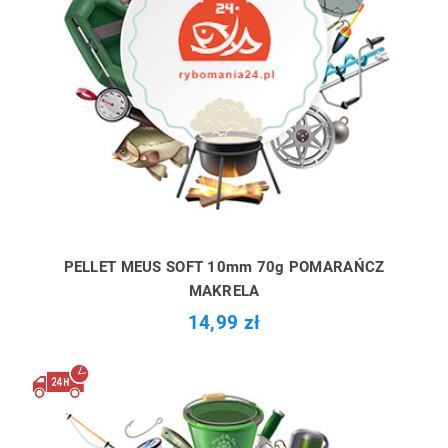
PELLET MEUS SOFT 10mm 70g POMARAŃCZ
MAKRELA
14,99 zł