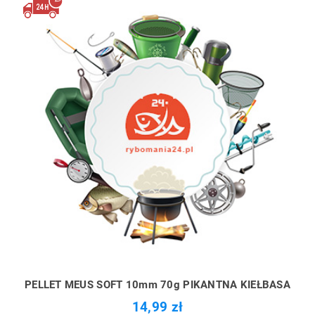
PELLET MEUS SOFT 10mm 70g PIKANTNA KIEŁBASA
14,99 zł