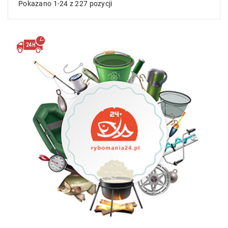
Pokazano 1-24 z 227 pozycji