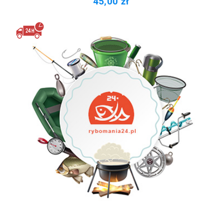
45,00 zł