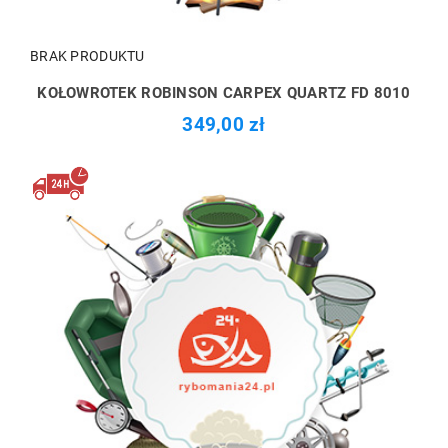
BRAK PRODUKTU
KOŁOWROTEK ROBINSON CARPEX QUARTZ FD 8010
349,00 zł