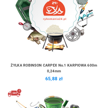
ŻYŁKA ROBINSON CARPEX No.1 KARPIOWA 600m
0,24mm
65,88 zł