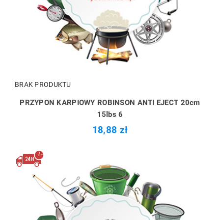
BRAK PRODUKTU
PRZYPON KARPIOWY ROBINSON ANTI EJECT 20cm
15lbs 6
18,88 zł