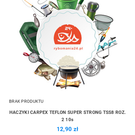
BRAK PRODUKTU
HACZYKI CARPEX TEFLON SUPER STRONG TSS8 ROZ.
2 10s
12,90 zł