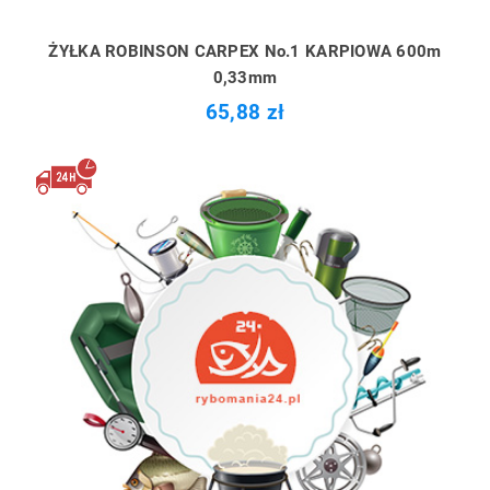
ŻYŁKA ROBINSON CARPEX No.1 KARPIOWA 600m
0,33mm
65,88 zł