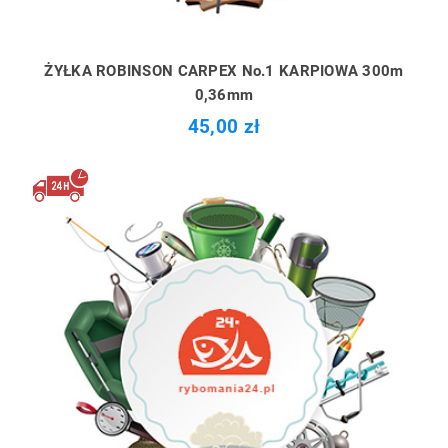
ŻYŁKA ROBINSON CARPEX No.1 KARPIOWA 300m
0,36mm
45,00 zł