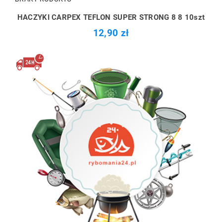
HACZYKI CARPEX TEFLON SUPER STRONG 8 8 10szt
12,90 zł