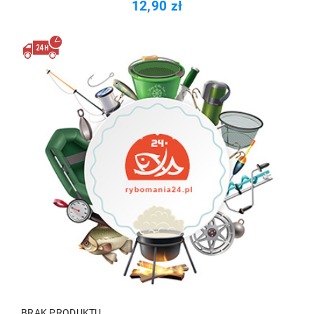
12,90 zł
BRAK PRODUKTU