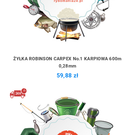
ŻYŁKA ROBINSON CARPEX No.1 KARPIOWA 600m
0,28mm
59,88 zł