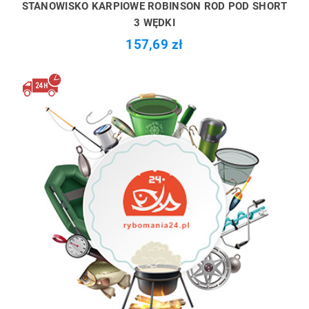
STANOWISKO KARPIOWE ROBINSON ROD POD SHORT
3 WĘDKI
157,69 zł