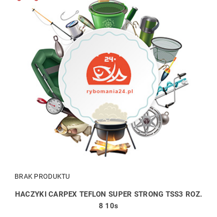
BRAK PRODUKTU
HACZYKI CARPEX TEFLON SUPER STRONG TSS3 ROZ.
8 10s