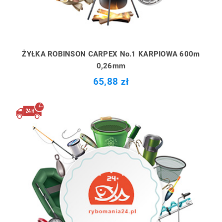
ŻYŁKA ROBINSON CARPEX No.1 KARPIOWA 600m
0,26mm
65,88 zł