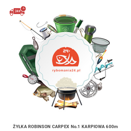
ŻYŁKA ROBINSON CARPEX No.1 KARPIOWA 600m