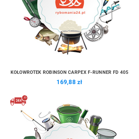
KOŁOWROTEK ROBINSON CARPEX F-RUNNER FD 405
169,88 zł