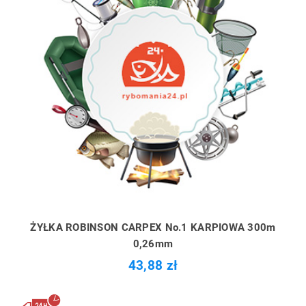
ŻYŁKA ROBINSON CARPEX No.1 KARPIOWA 300m
0,26mm
43,88 zł