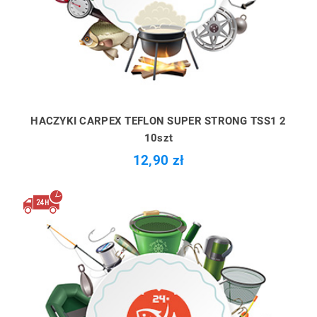
HACZYKI CARPEX TEFLON SUPER STRONG TSS1 2
10szt
12,90 zł