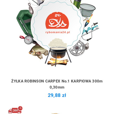
ŻYŁKA ROBINSON CARPEX No.1 KARPIOWA 300m
0,30mm
29,88 zł