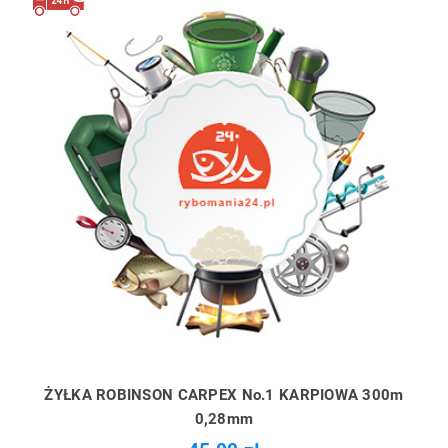
ŻYŁKA ROBINSON CARPEX No.1 KARPIOWA 300m
0,28mm