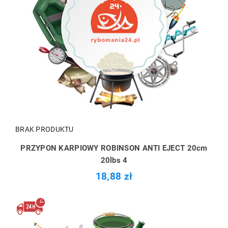
BRAK PRODUKTU
PRZYPON KARPIOWY ROBINSON ANTI EJECT 20cm
20lbs 4
18,88 zł