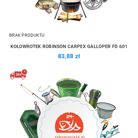
BRAK PRODUKTU
KOŁOWROTEK ROBINSON CARPEX GALLOPER FD 601
83,88 zł