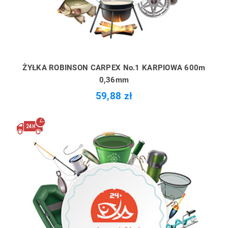
ŻYŁKA ROBINSON CARPEX No.1 KARPIOWA 600m
0,36mm
59,88 zł