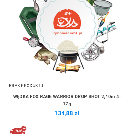
BRAK PRODUKTU
WĘDKA FOX RAGE WARRIOR DROP SHOT 2,10m 4-
17g
134,88 zł