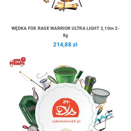
WĘDKA FOX RAGE WARRIOR ULTRA LIGHT 2,10m 2-
8g
214,88 zł