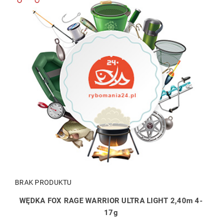
BRAK PRODUKTU
WĘDKA FOX RAGE WARRIOR ULTRA LIGHT 2,40m 4-
17g