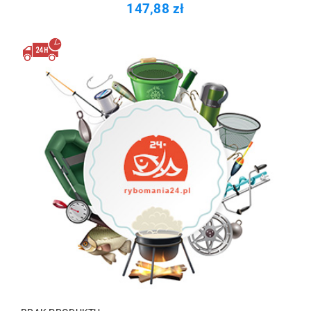
147,88 zł