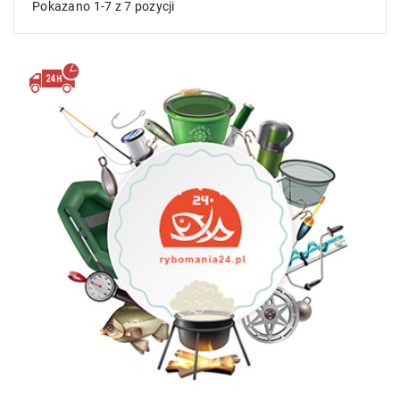
Pokazano 1-7 z 7 pozycji