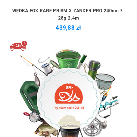
WĘDKA FOX RAGE PRISM X ZANDER PRO 240cm 7-
28g 2,4m
439,88 zł