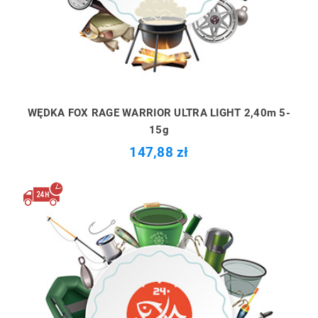
WĘDKA FOX RAGE WARRIOR ULTRA LIGHT 2,40m 5-
15g
147,88 zł