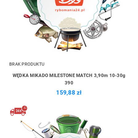
BRAK PRODUKTU
WĘDKA MIKADO MILESTONE MATCH 3,90m 10-30g
390
159,88 zł