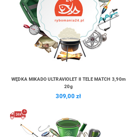
WĘDKA MIKADO ULTRAVIOLET II TELE MATCH 3,90m
20g
309,00 zł