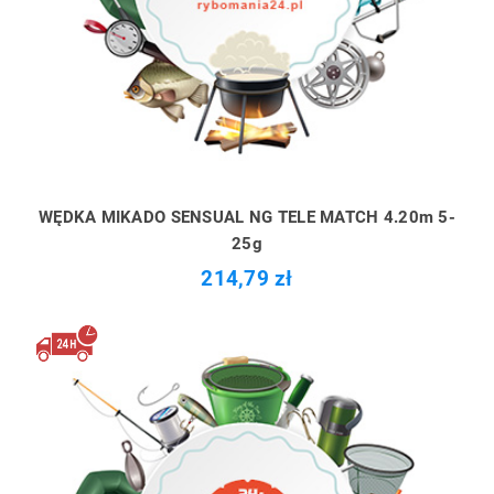
WĘDKA MIKADO SENSUAL NG TELE MATCH 4.20m 5-
25g
214,79 zł