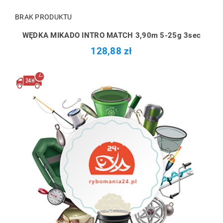
BRAK PRODUKTU
WĘDKA MIKADO INTRO MATCH 3,90m 5-25g 3sec
128,88 zł