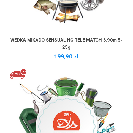
WĘDKA MIKADO SENSUAL NG TELE MATCH 3.90m 5-
25g
199,90 zł