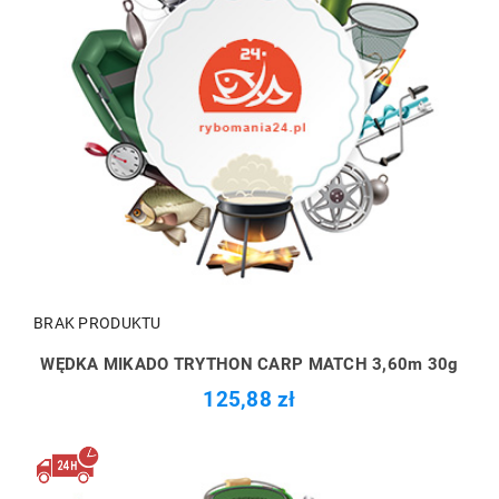
BRAK PRODUKTU
WĘDKA MIKADO TRYTHON CARP MATCH 3,60m 30g
125,88 zł