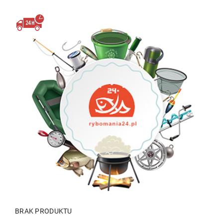
BRAK PRODUKTU