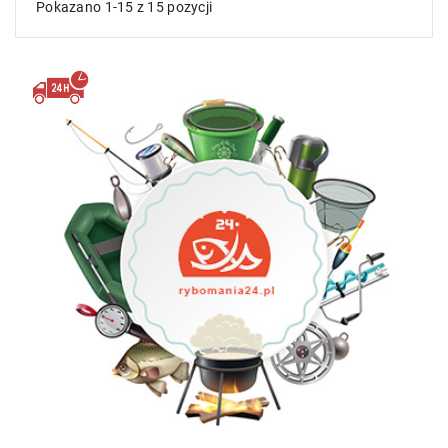
Pokazano 1-15 z 15 pozycji