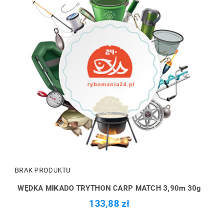
BRAK PRODUKTU
WĘDKA MIKADO TRYTHON CARP MATCH 3,90m 30g
133,88 zł