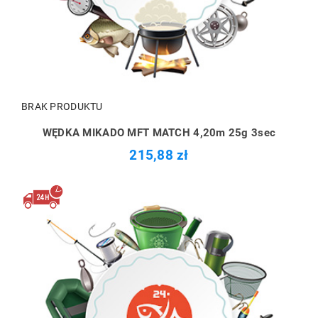
BRAK PRODUKTU
WĘDKA MIKADO MFT MATCH 4,20m 25g 3sec
215,88 zł