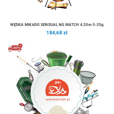
WĘDKA MIKADO SENSUAL NG MATCH 4.20m 5-25g
184,68 zł