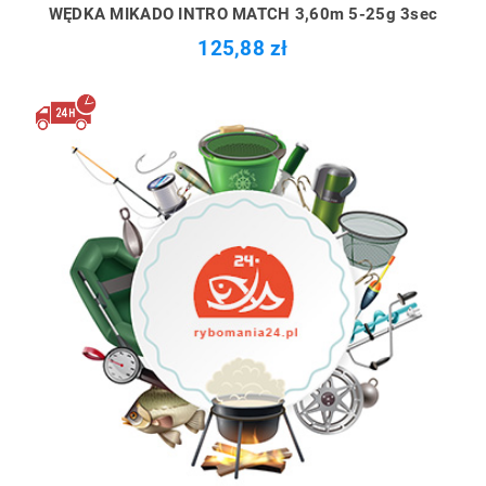
WĘDKA MIKADO INTRO MATCH 3,60m 5-25g 3sec
125,88 zł