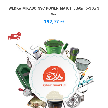
WĘDKA MIKADO NSC POWER MATCH 3.60m 5-30g 3
Sec
192,97 zł