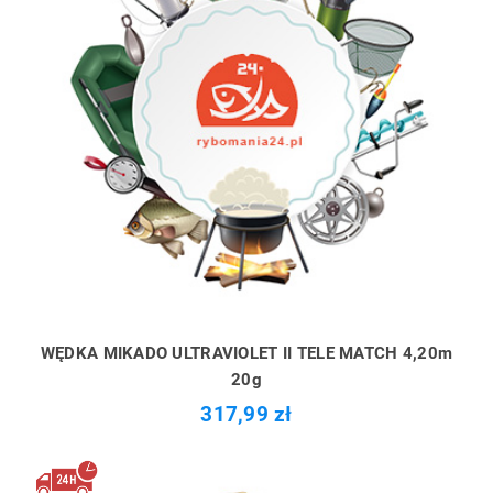
WĘDKA MIKADO ULTRAVIOLET II TELE MATCH 4,20m
20g
317,99 zł