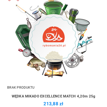
BRAK PRODUKTU
WĘDKA MIKADO EXCELLENCE MATCH 4,20m 25g
213,88 zł