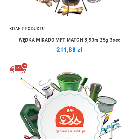
BRAK PRODUKTU
WĘDKA MIKADO MFT MATCH 3,90m 25g 3sec
211,88 zł