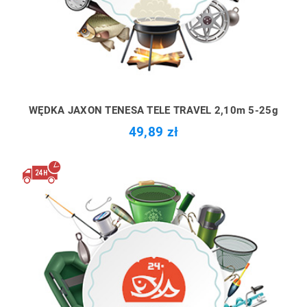
WĘDKA JAXON TENESA TELE TRAVEL 2,10m 5-25g
49,89 zł