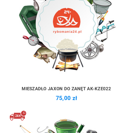
MIESZADŁO JAXON DO ZANĘT AK-KZE022
75,00 zł