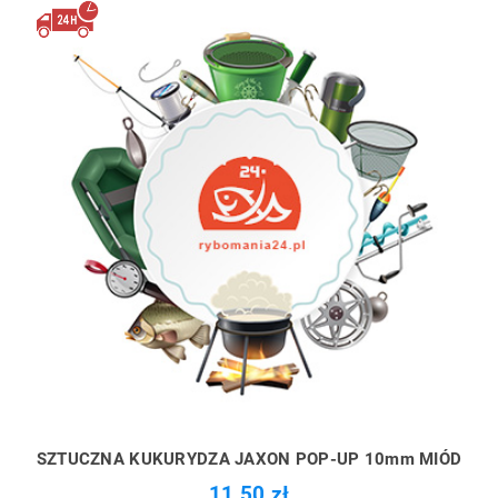
SZTUCZNA KUKURYDZA JAXON POP-UP 10mm MIÓD
11,50 zł