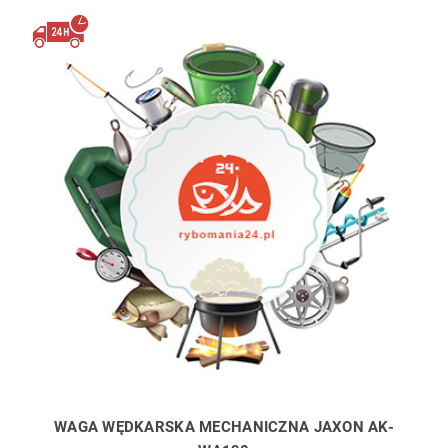
WAGA WĘDKARSKA MECHANICZNA JAXON AK-