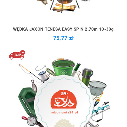
WĘDKA JAXON TENESA EASY SPIN 2,70m 10-30g
75,77 zł