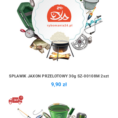
SPŁAWIK JAXON PRZELOTOWY 30g SZ-00108M 2szt
9,90 zł