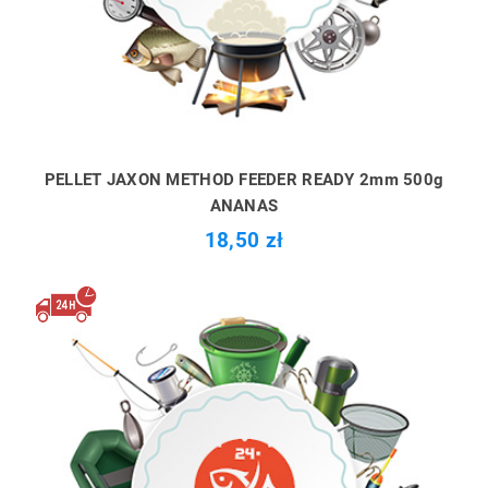
PELLET JAXON METHOD FEEDER READY 2mm 500g
ANANAS
18,50 zł