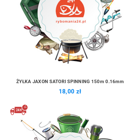
ŻYŁKA JAXON SATORI SPINNING 150m 0.16mm
18,00 zł