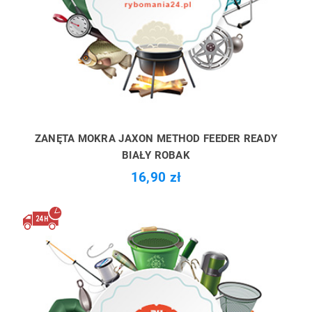
ZANĘTA MOKRA JAXON METHOD FEEDER READY
BIAŁY ROBAK
16,90 zł