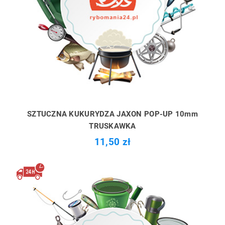
SZTUCZNA KUKURYDZA JAXON POP-UP 10mm
TRUSKAWKA
11,50 zł