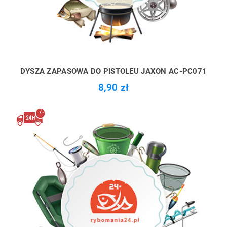
DYSZA ZAPASOWA DO PISTOLEU JAXON AC-PC071
8,90 zł