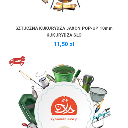
SZTUCZNA KUKURYDZA JAXON POP-UP 10mm
KUKURYDZA SŁO
11,50 zł