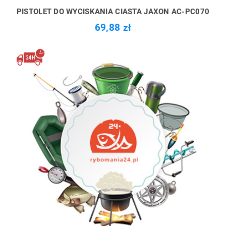
PISTOLET DO WYCISKANIA CIASTA JAXON AC-PC070
69,88 zł