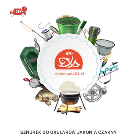
SZNUREK DO OKULARÓW JAXON A CZARNY