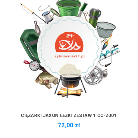
CIĘŻARKI JAXON ŁEZKI ZESTAW 1 CC-Z001
72,00 zł