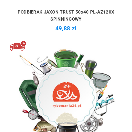
PODBIERAK JAXON TRUST 50x40 PL-AZ120X
SPINNINGOWY
49,88 zł