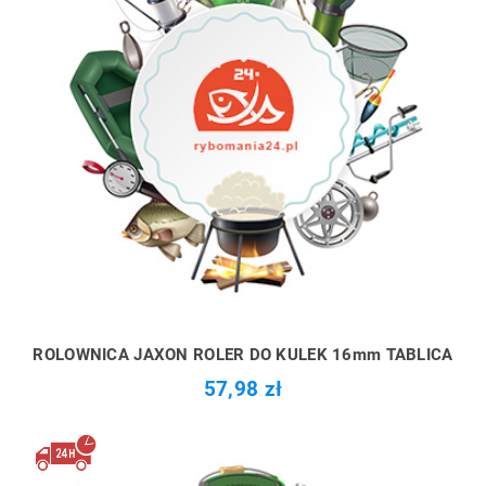
ROLOWNICA JAXON ROLER DO KULEK 16mm TABLICA
57,98 zł