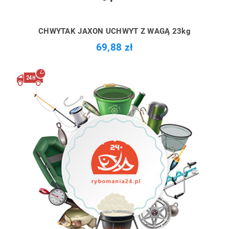
CHWYTAK JAXON UCHWYT Z WAGĄ 23kg
69,88 zł