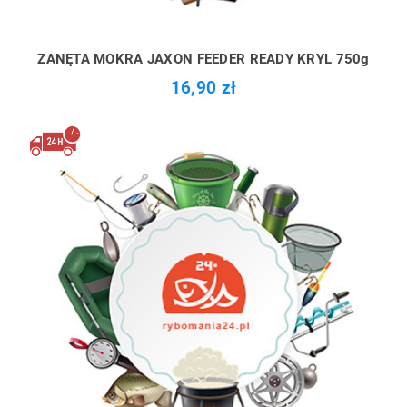
ZANĘTA MOKRA JAXON FEEDER READY KRYL 750g
16,90 zł