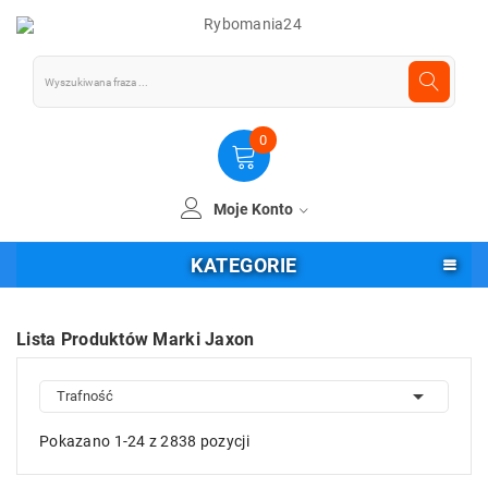
0
Moje Konto
KATEGORIE
Lista Produktów Marki Jaxon

Trafność
Pokazano 1-24 z 2838 pozycji