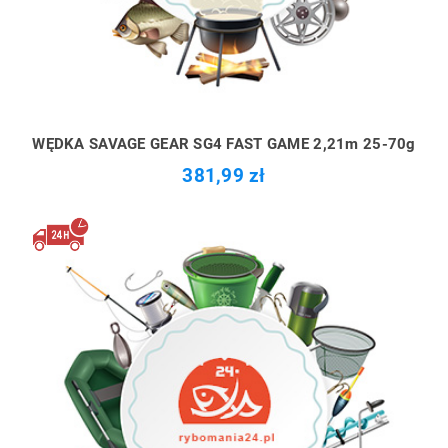
WĘDKA SAVAGE GEAR SG4 FAST GAME 2,21m 25-70g
381,99 zł