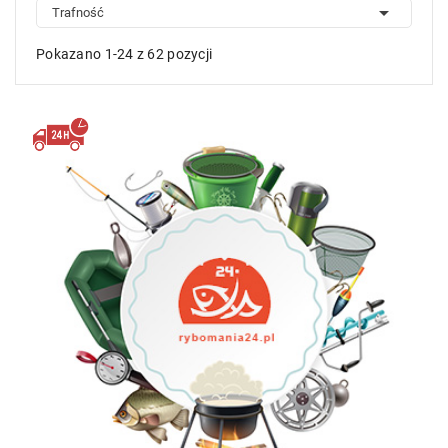

Trafność
Pokazano 1-24 z 62 pozycji