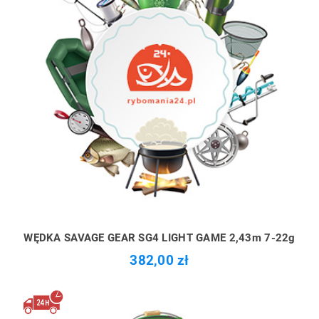
WĘDKA SAVAGE GEAR SG4 LIGHT GAME 2,43m 7-22g
382,00 zł