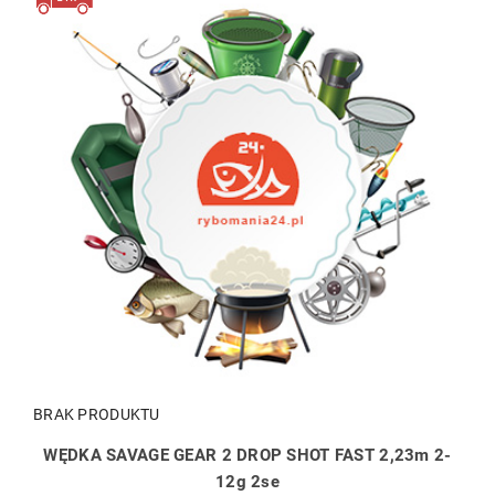
BRAK PRODUKTU
WĘDKA SAVAGE GEAR 2 DROP SHOT FAST 2,23m 2-
12g 2se