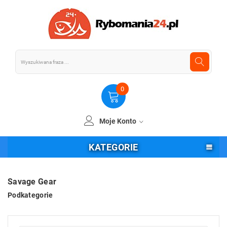
0
Moje Konto
KATEGORIE
Savage Gear
Podkategorie