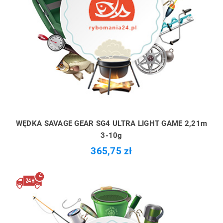
WĘDKA SAVAGE GEAR SG4 ULTRA LIGHT GAME 2,21m
3-10g
365,75 zł