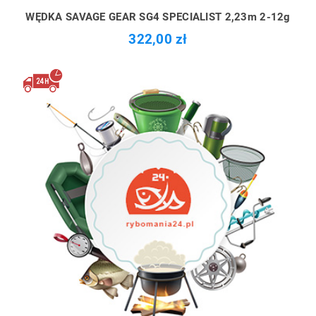
WĘDKA SAVAGE GEAR SG4 SPECIALIST 2,23m 2-12g
322,00 zł