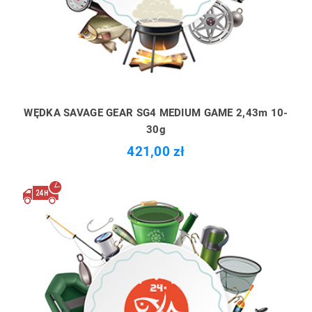
WĘDKA SAVAGE GEAR SG4 MEDIUM GAME 2,43m 10-
30g
421,00 zł