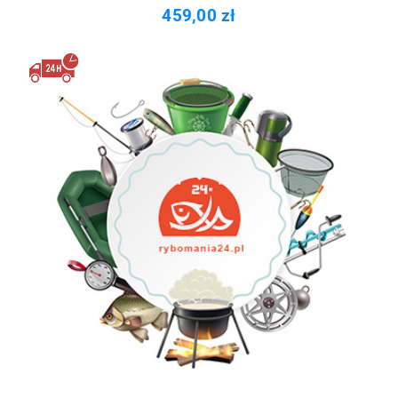
459,00 zł