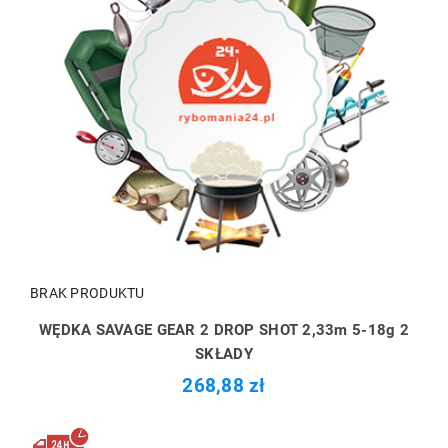
BRAK PRODUKTU
WĘDKA SAVAGE GEAR 2 DROP SHOT 2,33m 5-18g 2
SKŁADY
268,88 zł