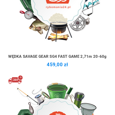
WĘDKA SAVAGE GEAR SG4 FAST GAME 2,71m 20-60g
459,00 zł