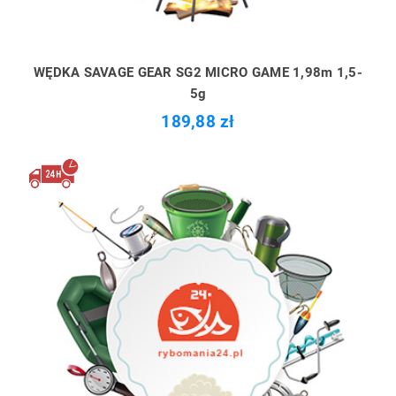
WĘDKA SAVAGE GEAR SG2 MICRO GAME 1,98m 1,5-
5g
189,88 zł