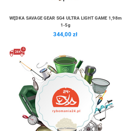
WĘDKA SAVAGE GEAR SG4 ULTRA LIGHT GAME 1,98m
1-5g
344,00 zł