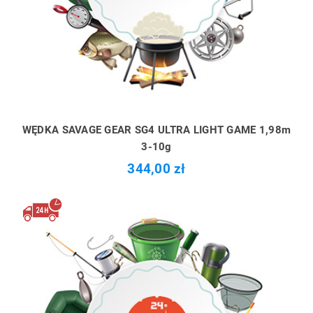
WĘDKA SAVAGE GEAR SG4 ULTRA LIGHT GAME 1,98m
3-10g
344,00 zł