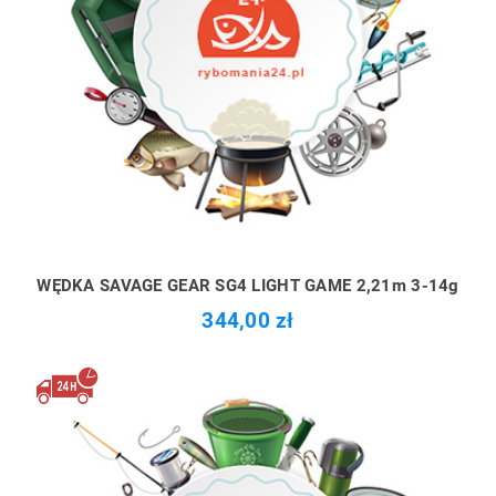
WĘDKA SAVAGE GEAR SG4 LIGHT GAME 2,21m 3-14g
344,00 zł