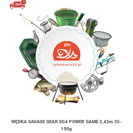
WĘDKA SAVAGE GEAR SG4 POWER GAME 2,43m 35-
100g