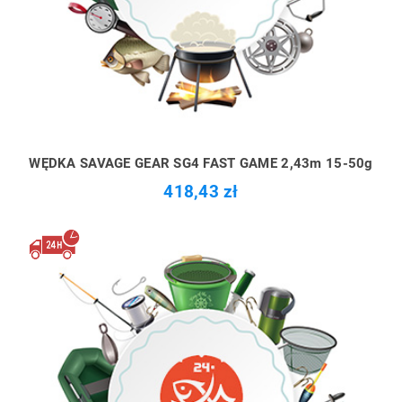
WĘDKA SAVAGE GEAR SG4 FAST GAME 2,43m 15-50g
418,43 zł