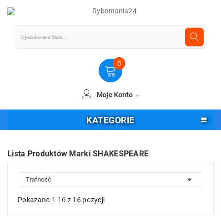
0
Moje Konto
KATEGORIE
Lista Produktów Marki SHAKESPEARE

Trafność
Pokazano 1-16 z 16 pozycji