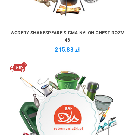
WODERY SHAKESPEARE SIGMA NYLON CHEST ROZM
43
215,88 zł