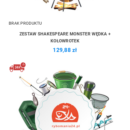
BRAK PRODUKTU
ZESTAW SHAKESPEARE MONSTER WĘDKA +
KOŁOWROTEK
129,88 zł