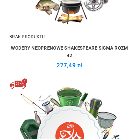
BRAK PRODUKTU
WODERY NEOPRENOWE SHAKESPEARE SIGMA ROZM
42
277,49 zł