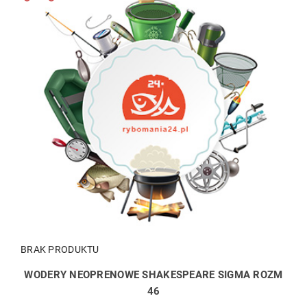
BRAK PRODUKTU
WODERY NEOPRENOWE SHAKESPEARE SIGMA ROZM
46