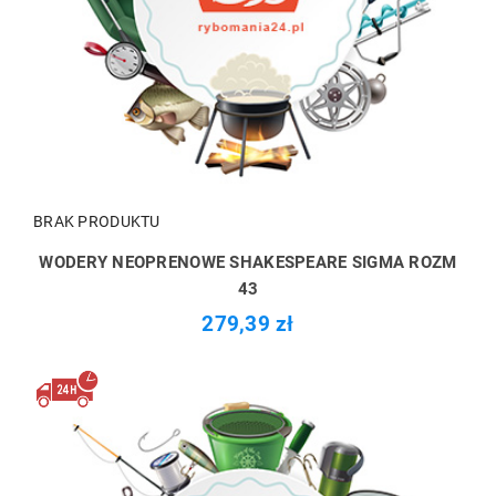
BRAK PRODUKTU
WODERY NEOPRENOWE SHAKESPEARE SIGMA ROZM
43
279,39 zł