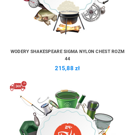
WODERY SHAKESPEARE SIGMA NYLON CHEST ROZM
44
215,88 zł