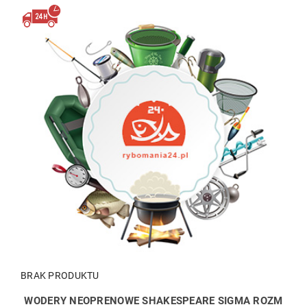
BRAK PRODUKTU
WODERY NEOPRENOWE SHAKESPEARE SIGMA ROZM