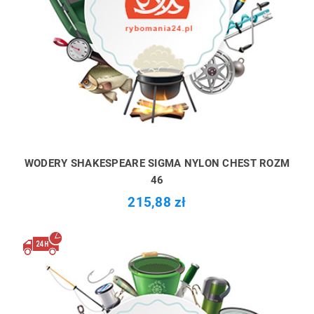
WODERY SHAKESPEARE SIGMA NYLON CHEST ROZM
46
215,88 zł