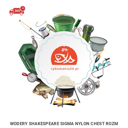
WODERY SHAKESPEARE SIGMA NYLON CHEST ROZM