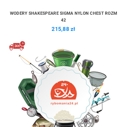
WODERY SHAKESPEARE SIGMA NYLON CHEST ROZM
42
215,88 zł