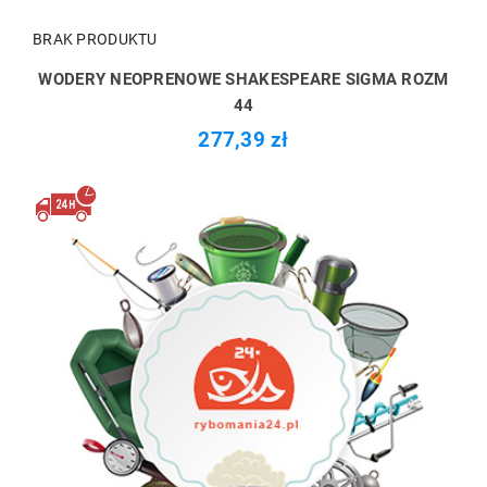
BRAK PRODUKTU
WODERY NEOPRENOWE SHAKESPEARE SIGMA ROZM
44
277,39 zł