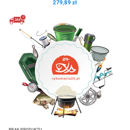
279,89 zł
BRAK PRODUKTU