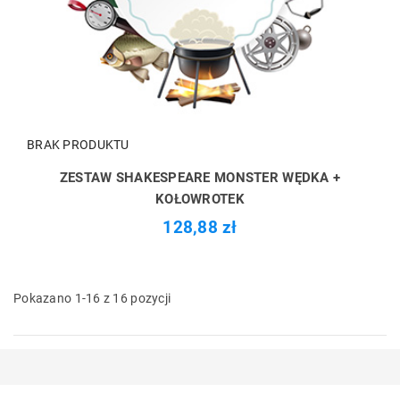
BRAK PRODUKTU
ZESTAW SHAKESPEARE MONSTER WĘDKA +
KOŁOWROTEK
128,88 zł
Pokazano 1-16 z 16 pozycji