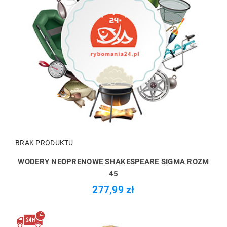
BRAK PRODUKTU
WODERY NEOPRENOWE SHAKESPEARE SIGMA ROZM
45
277,99 zł