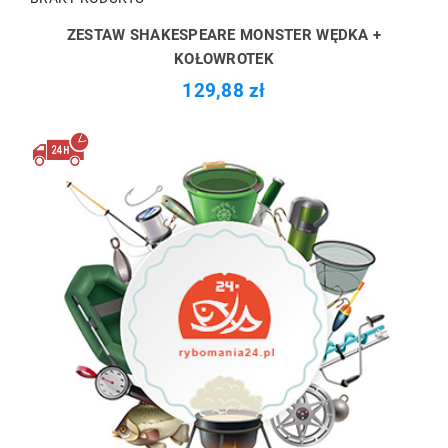
ZESTAW SHAKESPEARE MONSTER WĘDKA +
KOŁOWROTEK
129,88 zł