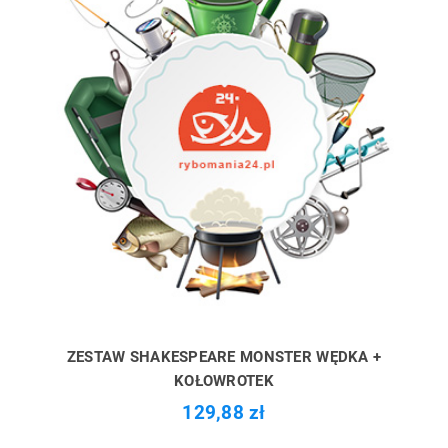
ZESTAW SHAKESPEARE MONSTER WĘDKA +
KOŁOWROTEK
129,88 zł