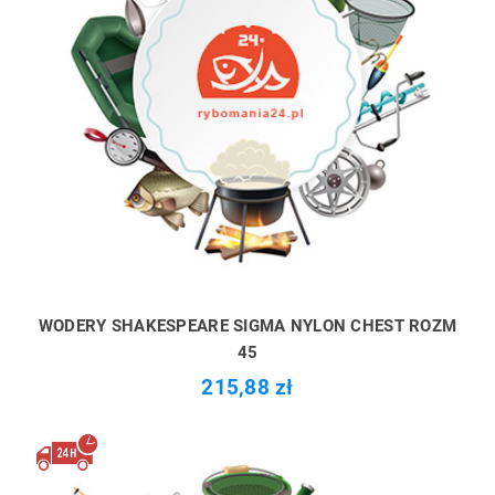
WODERY SHAKESPEARE SIGMA NYLON CHEST ROZM
45
215,88 zł