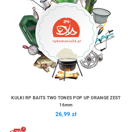
KULKI RP BAITS TWO TONES POP UP ORANGE ZEST
16mm
26,99 zł