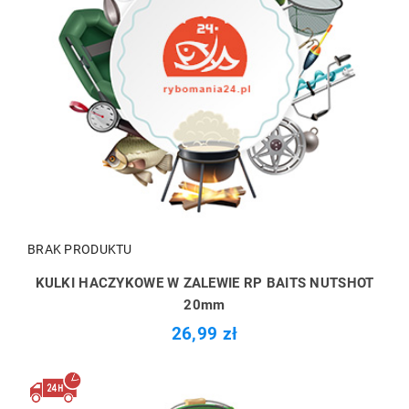
BRAK PRODUKTU
KULKI HACZYKOWE W ZALEWIE RP BAITS NUTSHOT
20mm
26,99 zł