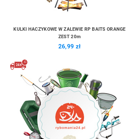
KULKI HACZYKOWE W ZALEWIE RP BAITS ORANGE
ZEST 20m
26,99 zł