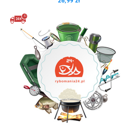
26,99 zł