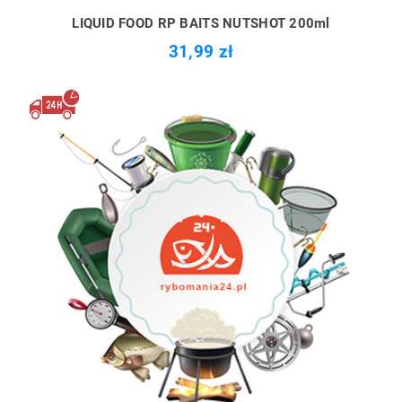
LIQUID FOOD RP BAITS NUTSHOT 200ml
31,99 zł