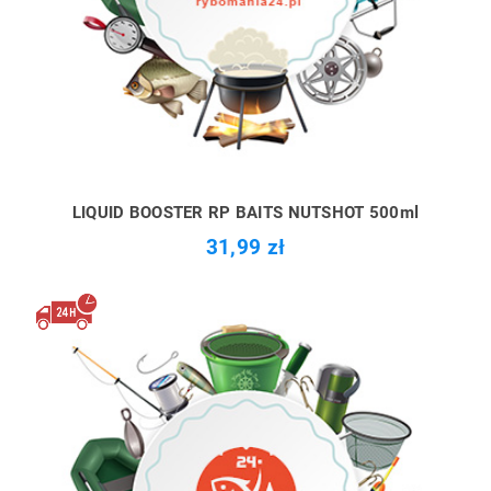
LIQUID BOOSTER RP BAITS NUTSHOT 500ml
31,99 zł