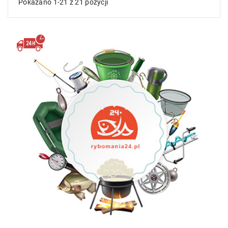
Pokazano 1-21 z 21 pozycji