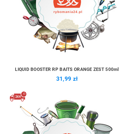
LIQUID BOOSTER RP BAITS ORANGE ZEST 500ml
31,99 zł