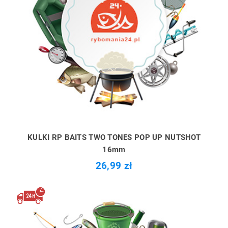
KULKI RP BAITS TWO TONES POP UP NUTSHOT
16mm
26,99 zł