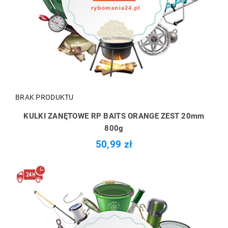
BRAK PRODUKTU
KULKI ZANĘTOWE RP BAITS ORANGE ZEST 20mm
800g
50,99 zł