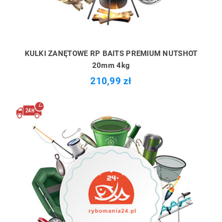
KULKI ZANĘTOWE RP BAITS PREMIUM NUTSHOT
20mm 4kg
210,99 zł