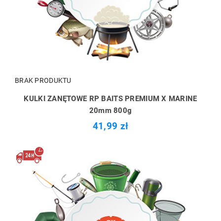
BRAK PRODUKTU
KULKI ZANĘTOWE RP BAITS PREMIUM X MARINE
20mm 800g
41,99 zł