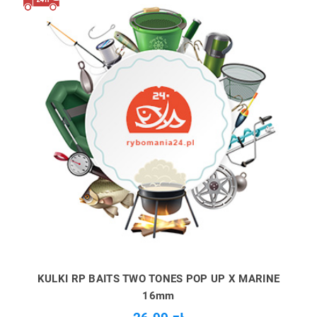
KULKI RP BAITS TWO TONES POP UP X MARINE
16mm