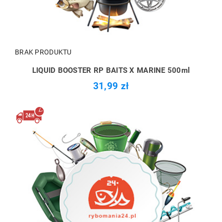
BRAK PRODUKTU
LIQUID BOOSTER RP BAITS X MARINE 500ml
31,99 zł