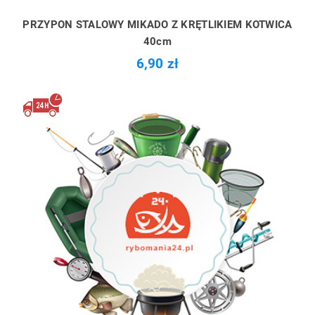
PRZYPON STALOWY MIKADO Z KRĘTLIKIEM KOTWICA
40cm
6,90 zł