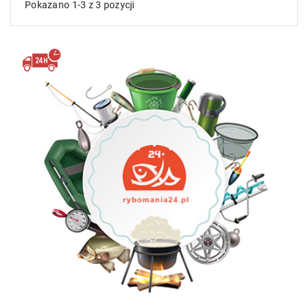
Pokazano 1-3 z 3 pozycji