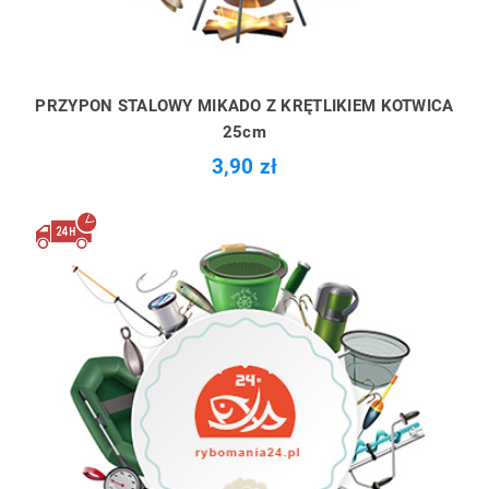
PRZYPON STALOWY MIKADO Z KRĘTLIKIEM KOTWICA
25cm
3,90 zł