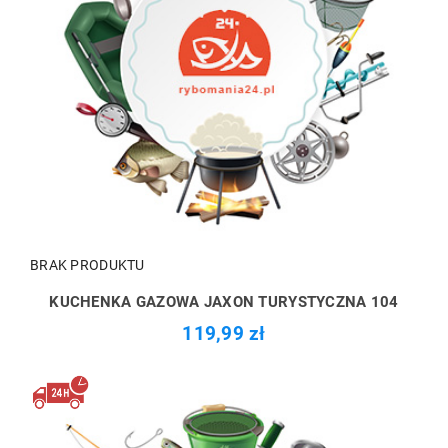
BRAK PRODUKTU
KUCHENKA GAZOWA JAXON TURYSTYCZNA 104
119,99 zł