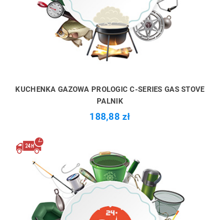
KUCHENKA GAZOWA PROLOGIC C-SERIES GAS STOVE
PALNIK
188,88 zł