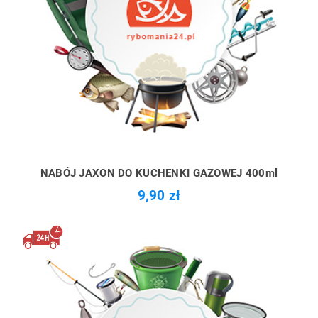
NABÓJ JAXON DO KUCHENKI GAZOWEJ 400ml
9,90 zł