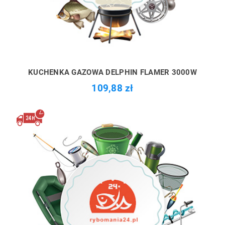
KUCHENKA GAZOWA DELPHIN FLAMER 3000W
109,88 zł