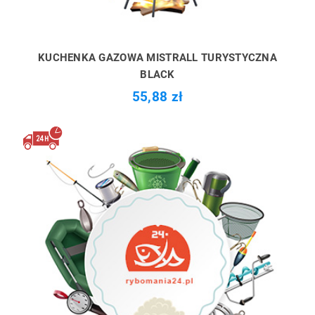
KUCHENKA GAZOWA MISTRALL TURYSTYCZNA
BLACK
55,88 zł