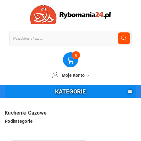
0
Moje Konto
KATEGORIE
Kuchenki Gazowe
Podkategorie