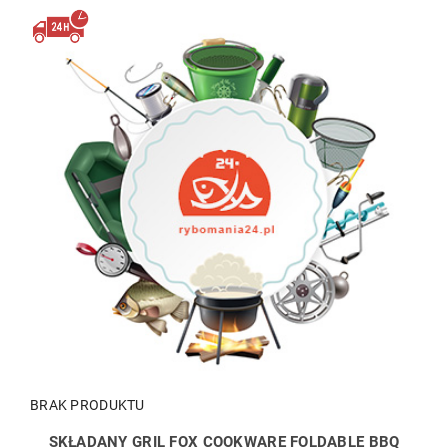
BRAK PRODUKTU
SKŁADANY GRIL FOX COOKWARE FOLDABLE BBQ