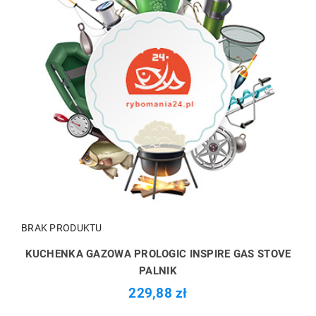
BRAK PRODUKTU
KUCHENKA GAZOWA PROLOGIC INSPIRE GAS STOVE
PALNIK
229,88 zł