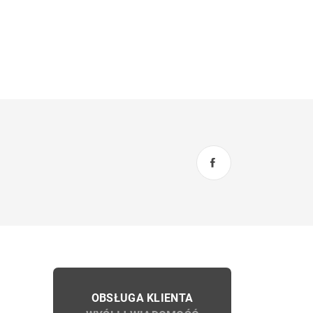
OBSŁUGA KLIENTA