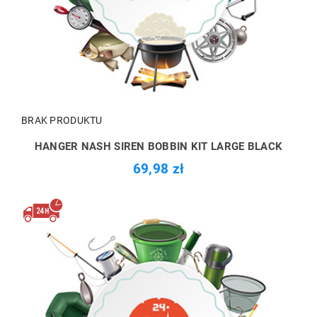
BRAK PRODUKTU
HANGER NASH SIREN BOBBIN KIT LARGE BLACK
69,98 zł