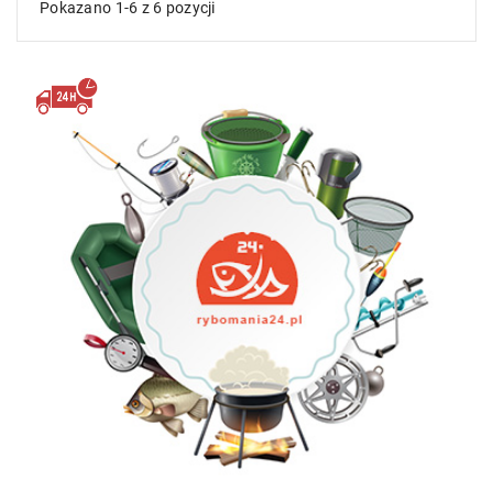
Pokazano 1-6 z 6 pozycji