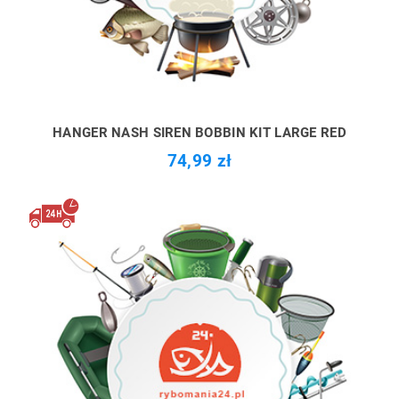
HANGER NASH SIREN BOBBIN KIT LARGE RED
74,99 zł