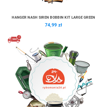
HANGER NASH SIREN BOBBIN KIT LARGE GREEN
74,99 zł