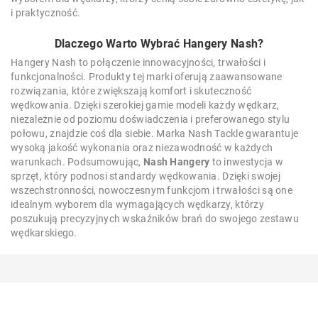
i praktyczność.
Dlaczego Warto Wybrać Hangery Nash?
Hangery Nash to połączenie innowacyjności, trwałości i
funkcjonalności. Produkty tej marki oferują zaawansowane
rozwiązania, które zwiększają komfort i skuteczność
wędkowania. Dzięki szerokiej gamie modeli każdy wędkarz,
niezależnie od poziomu doświadczenia i preferowanego stylu
połowu, znajdzie coś dla siebie. Marka Nash Tackle gwarantuje
wysoką jakość wykonania oraz niezawodność w każdych
warunkach. Podsumowując,
Nash Hangery
to inwestycja w
sprzęt, który podnosi standardy wędkowania. Dzięki swojej
wszechstronności, nowoczesnym funkcjom i trwałości są one
idealnym wyborem dla wymagających wędkarzy, którzy
poszukują precyzyjnych wskaźników brań do swojego zestawu
wędkarskiego.