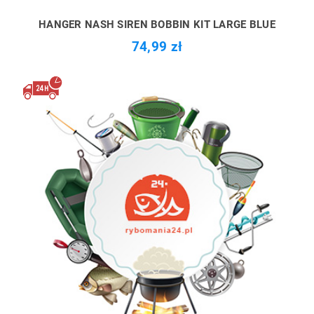
HANGER NASH SIREN BOBBIN KIT LARGE BLUE
74,99 zł