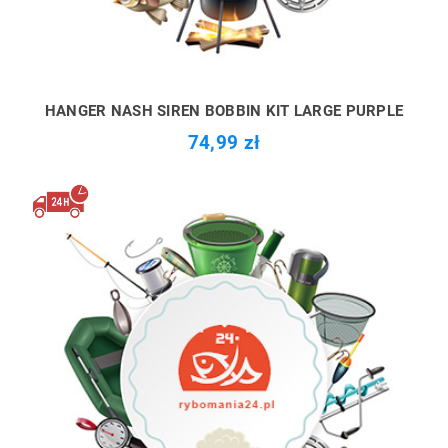
HANGER NASH SIREN BOBBIN KIT LARGE PURPLE
74,99 zł