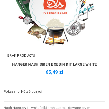
BRAK PRODUKTU
HANGER NASH SIREN BOBBIN KIT LARGE WHITE
65,49 zł
Pokazano 1-6 z 6 pozycji
Nash
Hangery
to wskaźniki brań zaprojektowane przez