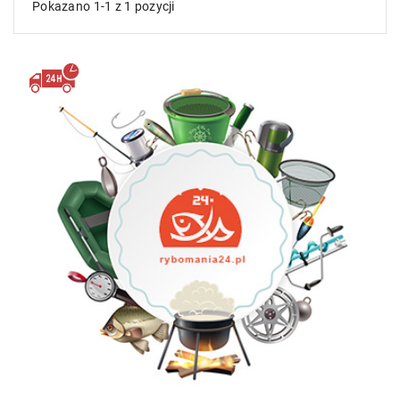
Pokazano 1-1 z 1 pozycji