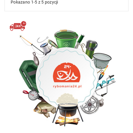
Pokazano 1-5 z 5 pozycji