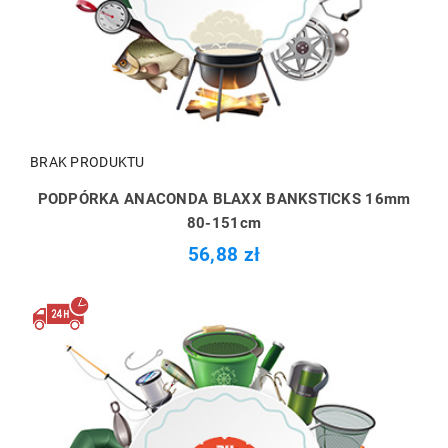
BRAK PRODUKTU
PODPÓRKA ANACONDA BLAXX BANKSTICKS 16mm
80-151cm
56,88 zł