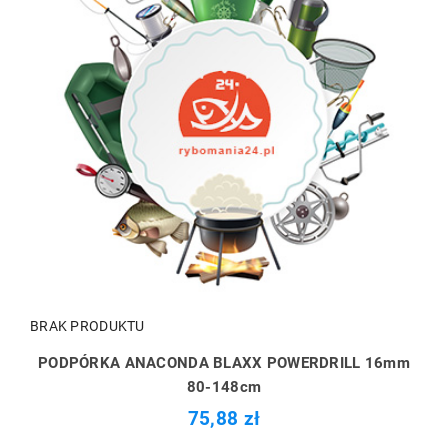
BRAK PRODUKTU
PODPÓRKA ANACONDA BLAXX POWERDRILL 16mm
80-148cm
75,88 zł