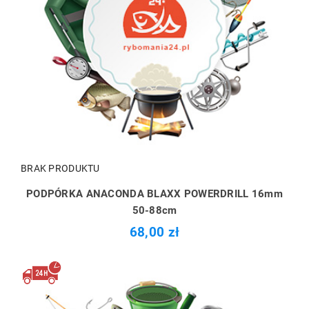
BRAK PRODUKTU
PODPÓRKA ANACONDA BLAXX POWERDRILL 16mm
50-88cm
68,00 zł