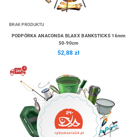
BRAK PRODUKTU
PODPÓRKA ANACONDA BLAXX BANKSTICKS 16mm
50-90cm
52,88 zł