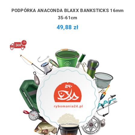
PODPÓRKA ANACONDA BLAXX BANKSTICKS 16mm
35-61cm
49,88 zł