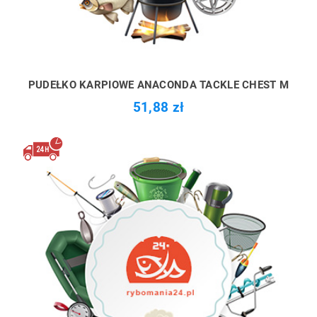
PUDEŁKO KARPIOWE ANACONDA TACKLE CHEST M
51,88 zł