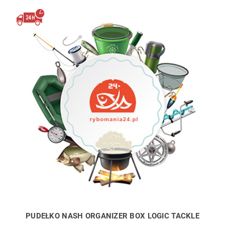
PUDEŁKO NASH ORGANIZER BOX LOGIC TACKLE