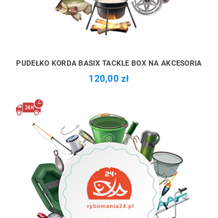
PUDEŁKO KORDA BASIX TACKLE BOX NA AKCESORIA
120,00 zł