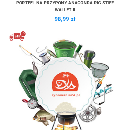
PORTFEL NA PRZYPONY ANACONDA RIG STIFF
WALLET II
98,99 zł