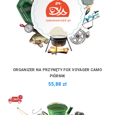
ORGANIZER NA PRZYNĘTY FOX VOYAGER CAMO
PIÓRNIK
55,88 zł