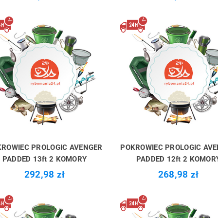
ROWIEC PROLOGIC AVENGER
POKROWIEC PROLOGIC AV
PADDED 13ft 2 KOMORY
PADDED 12ft 2 KOMOR
292,98 zł
268,98 zł