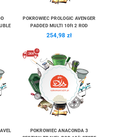
OD
POKROWIEC PROLOGIC AVENGER
UBLE
PADDED MULTI 10ft 2 ROD
254,98 zł
AVEL
POKROWIEC ANACONDA 3