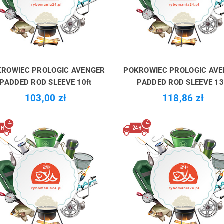
ROWIEC PROLOGIC AVENGER
POKROWIEC PROLOGIC AV
PADDED ROD SLEEVE 10ft
PADDED ROD SLEEVE 13
103,00 zł
118,86 zł