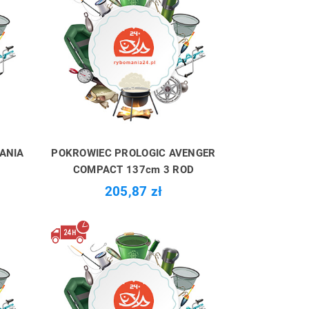
ZANIA
POKROWIEC PROLOGIC AVENGER
COMPACT 137cm 3 ROD
205,87 zł