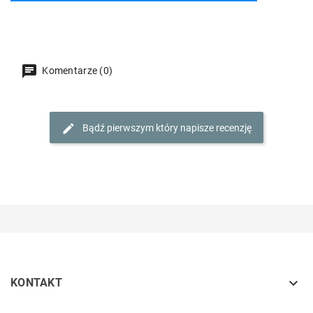
Komentarze (0)
Bądź pierwszym który napisze recenzję

KONTAKT