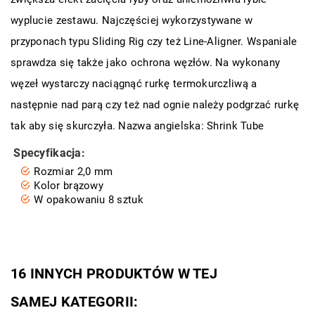
wyplucie zestawu. Najczęściej wykorzystywane w
przyponach typu Sliding Rig czy też Line-Aligner. Wspaniale
sprawdza się także jako ochrona węzłów. Na wykonany
węzeł wystarczy naciągnąć rurkę termokurczliwą a
następnie nad parą czy też nad ognie należy podgrzać rurkę
tak aby się skurczyła. Nazwa angielska: Shrink Tube
Specyfikacja:
Rozmiar 2,0 mm
Kolor brązowy
W opakowaniu 8 sztuk
16 INNYCH PRODUKTÓW W TEJ
SAMEJ KATEGORII: