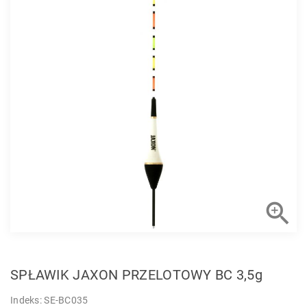

SPŁAWIK JAXON PRZELOTOWY BC 3,5g
Indeks: SE-BC035