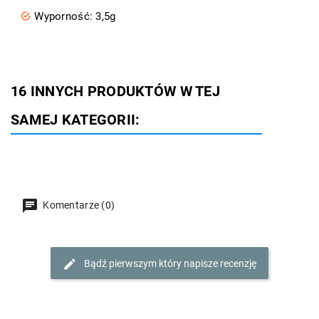
Wyporność: 3,5g
16 INNYCH PRODUKTÓW W TEJ
SAMEJ KATEGORII:
Komentarze (0)
Bądź pierwszym który napisze recenzję