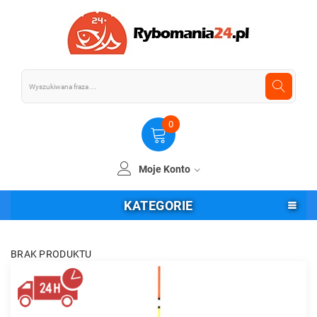
0
Moje Konto
KATEGORIE
BRAK PRODUKTU