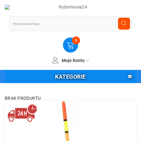
0
Moje Konto
KATEGORIE
BRAK PRODUKTU