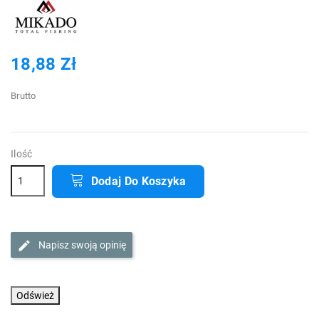
18,88 Zł
Brutto
Ilość
Dodaj Do Koszyka
Napisz swoją opinię