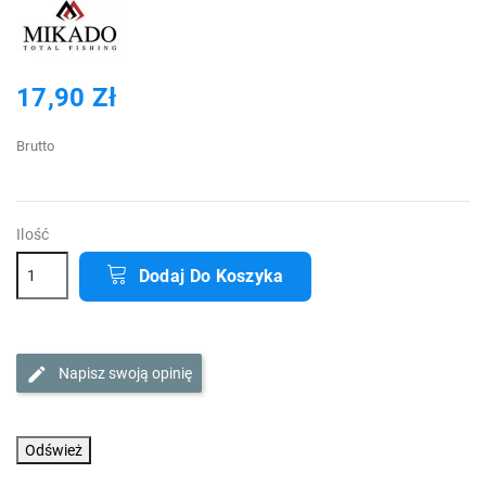
17,90 Zł
Brutto
Ilość
Dodaj Do Koszyka
Napisz swoją opinię