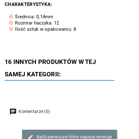
CHARAKTERYSTYKA:
Średnica: 0,14mm
Rozmiar haczyka: 12
Ilość sztuk w opakowaniu: 8
16 INNYCH PRODUKTÓW W TEJ
SAMEJ KATEGORII:
Komentarze (0)
Bądź pierwszym który napisze recenzję