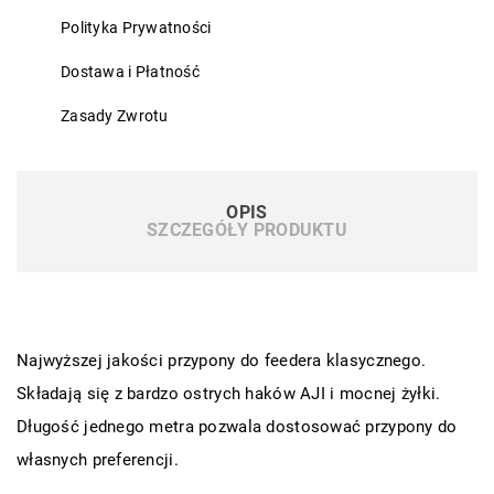
Polityka Prywatności
Dostawa i Płatność
Zasady Zwrotu
OPIS
SZCZEGÓŁY PRODUKTU
Najwyższej jakości przypony do feedera klasycznego.
Składają się z bardzo ostrych haków AJI i mocnej żyłki.
Długość jednego metra pozwala dostosować przypony do
własnych preferencji.