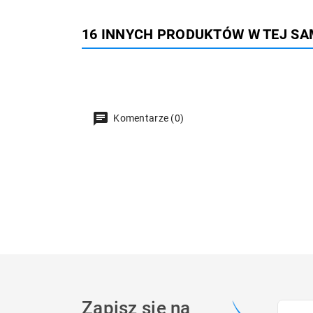
16 INNYCH PRODUKTÓW W TEJ SA
Komentarze (0)
Zapisz się na