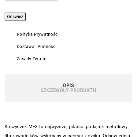
Polityka Prywatności
Dostawa i Płatność
Zasady Zwrotu
OPIS
SZCZEGÓŁY PRODUKTU
Koszyczek MFX to najwyższej jakości podajnik metodowy
dla zawodników, wykonany w całości z cynku. Odpowiednia