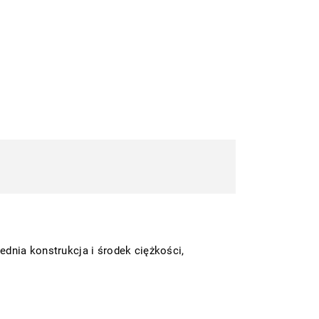
dnia konstrukcja i środek ciężkości,