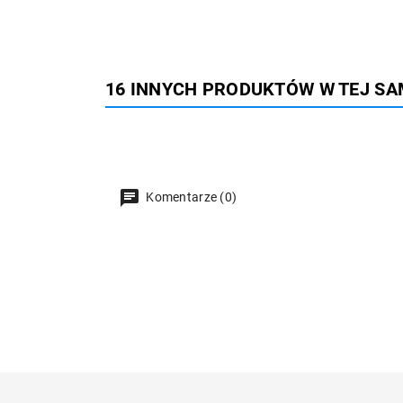
16 INNYCH PRODUKTÓW W TEJ SA
Komentarze (0)