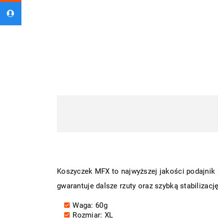
Koszyczek MFX to najwyższej jakości podajnik
gwarantuje dalsze rzuty oraz szybką stabilizację
Waga: 60g
Rozmiar: XL