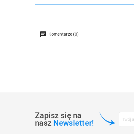
Komentarze (0)
Zapisz się na
nasz
Newsletter!