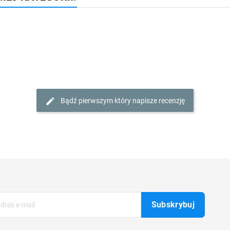
Bądź pierwszym który napisze recenzję