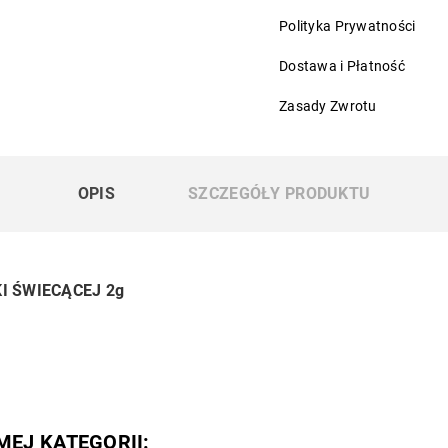
Polityka Prywatności
Dostawa i Płatność
Zasady Zwrotu
OPIS
SZCZEGÓŁY PRODUKTU
I ŚWIECĄCEJ 2g
MEJ KATEGORII: