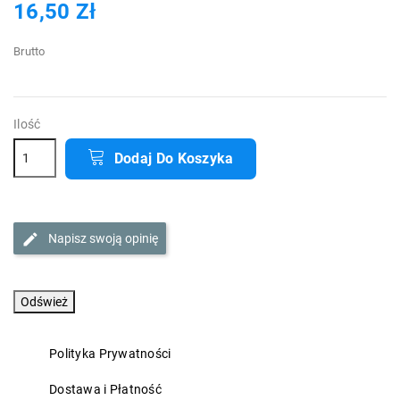
16,50 Zł
Brutto
Ilość
Dodaj Do Koszyka
Napisz swoją opinię
Polityka Prywatności
Dostawa i Płatność