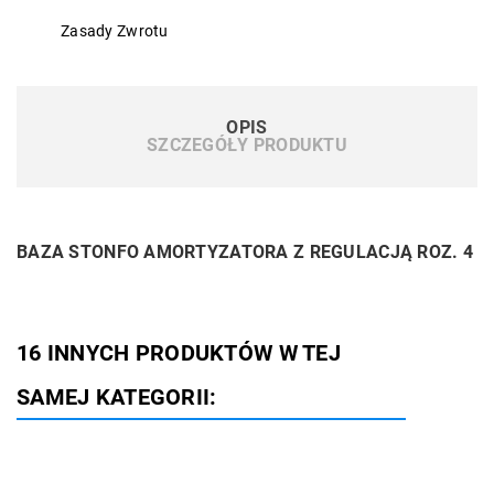
Zasady Zwrotu
OPIS
SZCZEGÓŁY PRODUKTU
BAZA STONFO AMORTYZATORA Z REGULACJĄ ROZ. 4
16 INNYCH PRODUKTÓW W TEJ
SAMEJ KATEGORII: