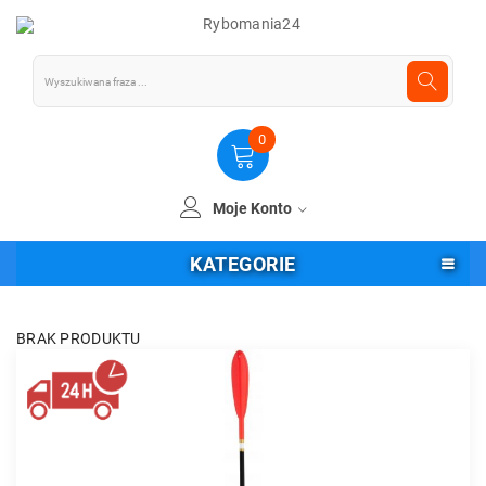
0
Moje Konto
KATEGORIE
BRAK PRODUKTU