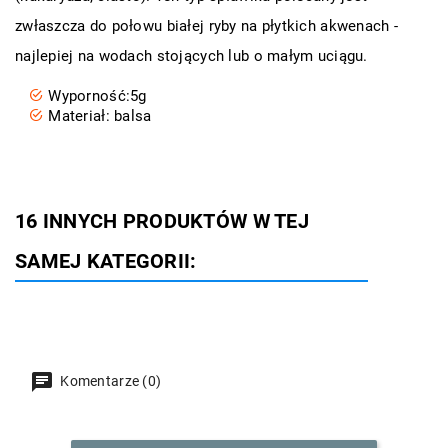
zwłaszcza do połowu białej ryby na płytkich akwenach -
najlepiej na wodach stojących lub o małym uciągu.
Wyporność:5g
Materiał: balsa
16 INNYCH PRODUKTÓW W TEJ
SAMEJ KATEGORII:
Komentarze (0)