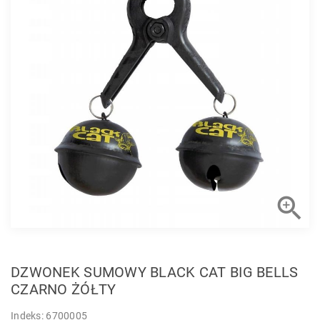

DZWONEK SUMOWY BLACK CAT BIG BELLS
CZARNO ŻÓŁTY
Indeks: 6700005