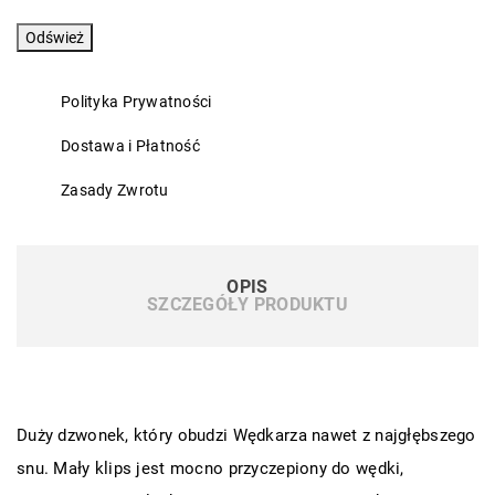
Polityka Prywatności
Dostawa i Płatność
Zasady Zwrotu
OPIS
SZCZEGÓŁY PRODUKTU
Duży dzwonek, który obudzi Wędkarza nawet z najgłębszego
snu. Mały klips jest mocno przyczepiony do wędki,