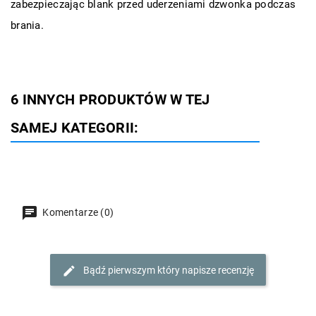
zabezpieczając blank przed uderzeniami dzwonka podczas
brania.
6 INNYCH PRODUKTÓW W TEJ
SAMEJ KATEGORII:
Komentarze (0)
Bądź pierwszym który napisze recenzję