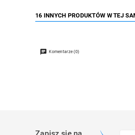
16 INNYCH PRODUKTÓW W TEJ SA
Komentarze (0)
Zapisz się na