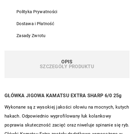
Polityka Prywatności
Dostawa i Płatność
Zasady Zwrotu
OPIS
SZCZEGÓŁY PRODUKTU
GŁÓWKA JIGOWA KAMATSU EXTRA SHARP 6/0 25g
Wykonane są z wysokiej jakości ołowiu na mocnych, kutych
hakach. Odpowiednio wyprofilowany łuk kolankowy
poprawia skuteczność zacięć oraz niweluje spinanie się ryb.