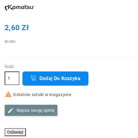
2,60 Zł
Brutto
Ilość
Dodaj Do Koszyka

Ostatnie sztuki w magazynie
Napisz swoją opinię