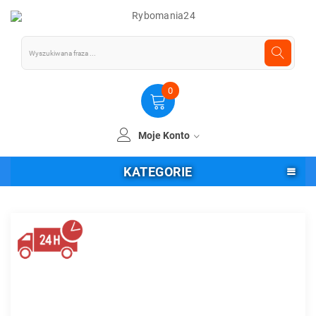
0
Moje Konto
KATEGORIE