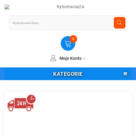
0
Moje Konto
KATEGORIE