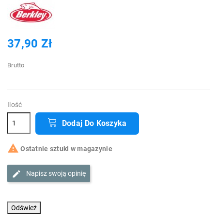
37,90 Zł
Brutto
Ilość
Dodaj Do Koszyka

Ostatnie sztuki w magazynie
Napisz swoją opinię