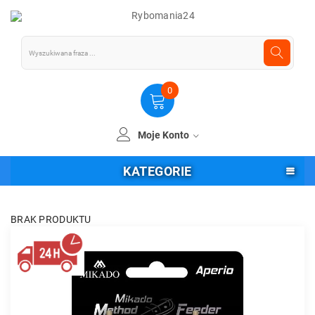
0
Moje Konto
KATEGORIE
BRAK PRODUKTU