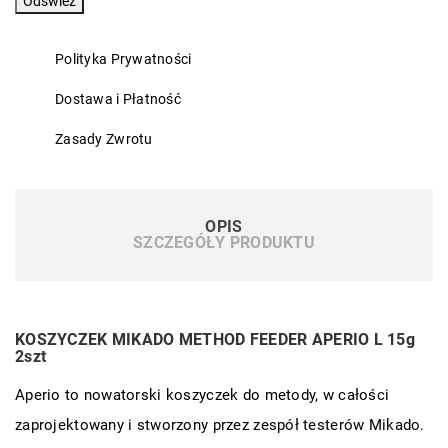
Polityka Prywatności
Dostawa i Płatność
Zasady Zwrotu
OPIS
SZCZEGÓŁY PRODUKTU
KOSZYCZEK MIKADO METHOD FEEDER APERIO L 15g
2szt
Aperio to nowatorski koszyczek do metody, w całości
zaprojektowany i stworzony przez zespół testerów Mikado.