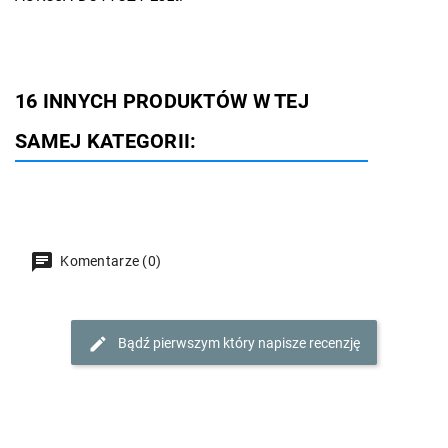
16 INNYCH PRODUKTÓW W TEJ
SAMEJ KATEGORII:
Komentarze (0)
Bądź pierwszym który napisze recenzję