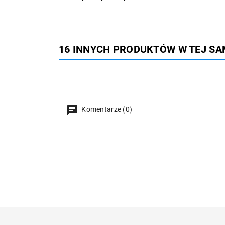
16 INNYCH PRODUKTÓW W TEJ SA
Komentarze (0)