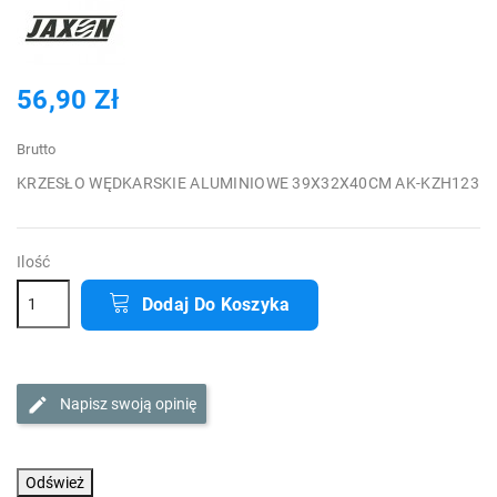
56,90 Zł
Brutto
KRZESŁO WĘDKARSKIE ALUMINIOWE 39X32X40CM AK-KZH123
Ilość
Dodaj Do Koszyka
Napisz swoją opinię