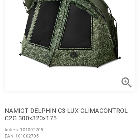

NAMIOT DELPHIN C3 LUX CLIMACONTROL
C2G 300x320x175
Indeks: 101002705
EAN: 101002705