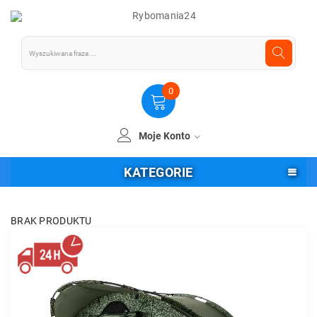
0
Moje Konto
KATEGORIE
BRAK PRODUKTU