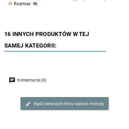
Rozmiar: 46
16 INNYCH PRODUKTÓW W TEJ
SAMEJ KATEGORII:
Komentarze (0)
Bądź pierwszym który napisze recenzję