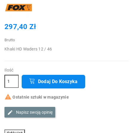
297,40 Zł
Brutto
Khaki HD Waders 12 / 46
Ilość
Dodaj Do Koszyka

Ostatnie sztuki w magazynie
Napisz swoją opinię