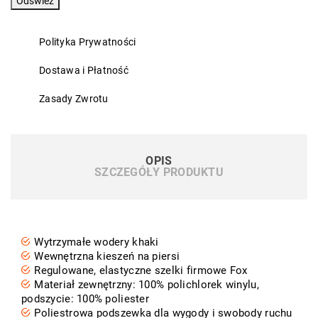
Polityka Prywatności
Dostawa i Płatność
Zasady Zwrotu
OPIS
SZCZEGÓŁY PRODUKTU
Wytrzymałe wodery khaki
Wewnętrzna kieszeń na piersi
Regulowane, elastyczne szelki firmowe Fox
Materiał zewnętrzny: 100% polichlorek winylu,
podszycie: 100% poliester
Poliestrowa podszewka dla wygody i swobody ruchu