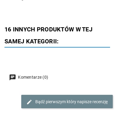
16 INNYCH PRODUKTÓW W TEJ
SAMEJ KATEGORII:
Komentarze (0)
Bądź pierwszym który napisze recenzję