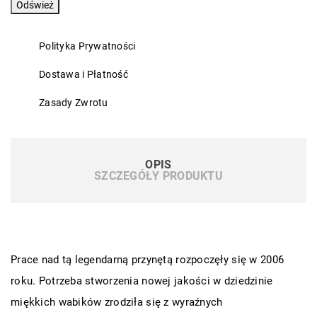
Polityka Prywatności
Dostawa i Płatność
Zasady Zwrotu
OPIS
SZCZEGÓŁY PRODUKTU
Prace nad tą legendarną przynętą rozpoczęły się w 2006
roku. Potrzeba stworzenia nowej jakości w dziedzinie
miękkich wabików zrodziła się z wyraźnych