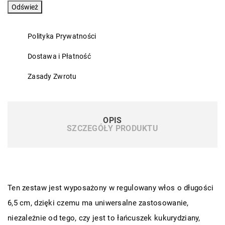
Polityka Prywatności
Dostawa i Płatność
Zasady Zwrotu
OPIS
SZCZEGÓŁY PRODUKTU
Ten zestaw jest wyposażony w regulowany włos o długości
6,5 cm, dzięki czemu ma uniwersalne zastosowanie,
niezależnie od tego, czy jest to łańcuszek kukurydziany,