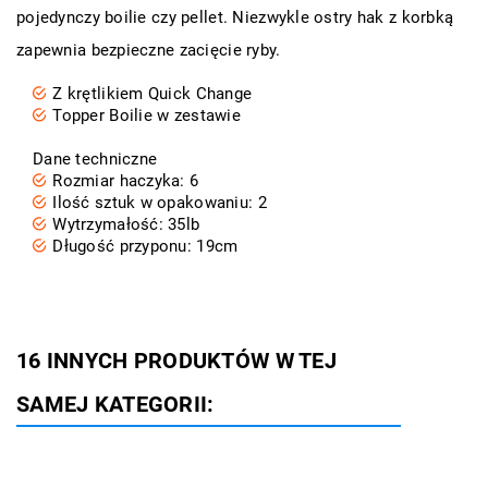
pojedynczy boilie czy pellet. Niezwykle ostry hak z korbką
zapewnia bezpieczne zacięcie ryby.
Z krętlikiem Quick Change
Topper Boilie w zestawie
Dane techniczne
Rozmiar haczyka: 6
Ilość sztuk w opakowaniu: 2
Wytrzymałość: 35lb
Długość przyponu: 19cm
16 INNYCH PRODUKTÓW W TEJ
SAMEJ KATEGORII: