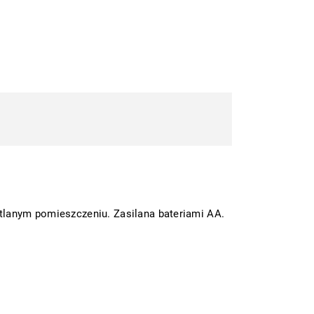
lanym pomieszczeniu. Zasilana bateriami AA.