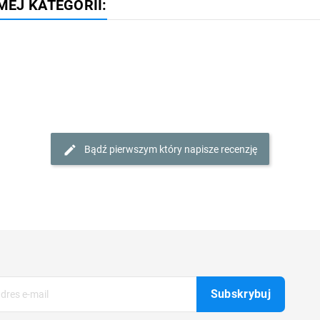
MEJ KATEGORII:
Bądź pierwszym który napisze recenzję