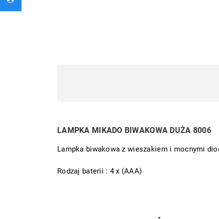
LAMPKA MIKADO BIWAKOWA DUŻA 8006
Lampka biwakowa z wieszakiem i mocnymi dioda
Rodzaj baterii : 4 x (AAA)