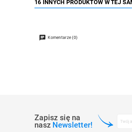
16 INNYCH PRODUKTÓW W TEJ SA
Komentarze (0)
Zapisz się na
nasz
Newsletter!