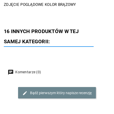
ZDJĘCIE POGLĄDOWE KOLOR BRĄZOWY
16 INNYCH PRODUKTÓW W TEJ
SAMEJ KATEGORII:
Komentarze (0)
Bądź pierwszym który napisze recenzję