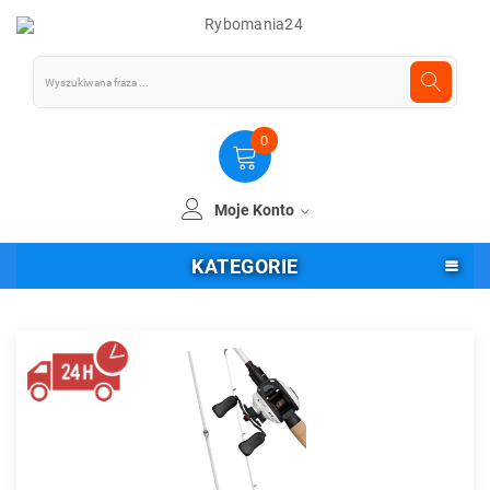
0
Moje Konto
KATEGORIE