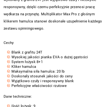
responsywny, dzięki czemu perfekcyjnie przenosi pracę
wędkarza na przynętę. Multiplikator Max Pro z głośnym
klikerem hamulca stanowi doskonałe uzupełnienie każdego
zestawu spinningowego.
Cechy
Blank z grafitu 24T
Wysokiej jakości pianka EVA o dużej gęstości
System łożysk 8+1
Kliker hamulca
Maksymalna siła hamulca: 20 lb
Doskonały stosunek jakości do ceny
Wyjątkowo czuły i responsywny blank
Perfekcyjne właściwości rzutowe
Dane techniczne:
Ilość łożysk: 9