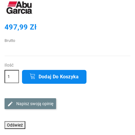
497,99 Zł
Brutto
Ilość
Dodaj Do Koszyka
Napisz swoją opinię