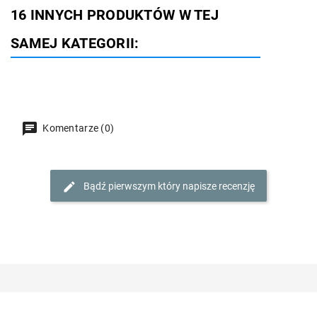
16 INNYCH PRODUKTÓW W TEJ
SAMEJ KATEGORII:
Komentarze (0)
Bądź pierwszym który napisze recenzję