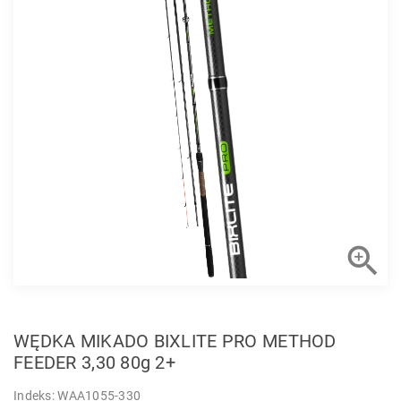

WĘDKA MIKADO BIXLITE PRO METHOD
FEEDER 3,30 80g 2+
Indeks: WAA1055-330