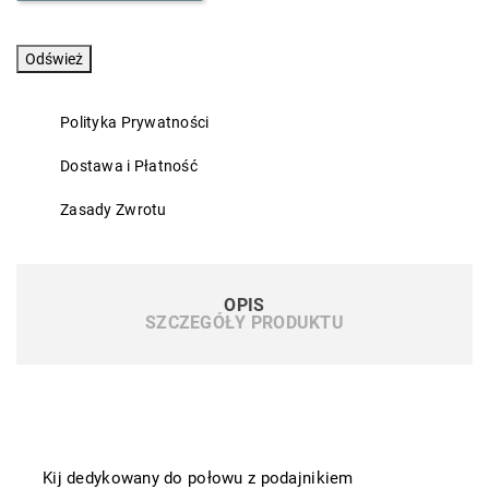
Polityka Prywatności
Dostawa i Płatność
Zasady Zwrotu
OPIS
SZCZEGÓŁY PRODUKTU
Kij dedykowany do połowu z podajnikiem