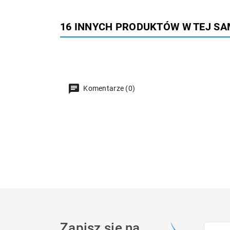
16 INNYCH PRODUKTÓW W TEJ SA
Komentarze (0)
Zapisz się na