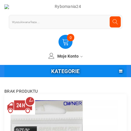
0
Moje Konto
KATEGORIE
BRAK PRODUKTU