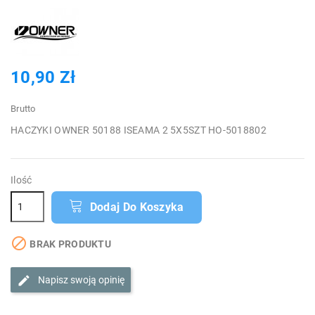
10,90 Zł
Brutto
HACZYKI OWNER 50188 ISEAMA 2 5X5SZT HO-5018802
Ilość
Dodaj Do Koszyka

BRAK PRODUKTU
Napisz swoją opinię